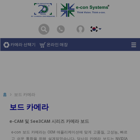
카메라 선택기
온라인 매장
홈
보드 카메라
보드 카메라
e-CAM 및 See3CAM 시리즈 카메라 보드
e-con 보드 카메라는 OEM 애플리케이션에 맞게 고품질, 고성능, 빠르
고 쉬운 통합을 위해 설계되었습니다. 당사의 카메라 보드는 NVIDIA