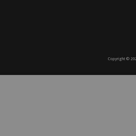
Copyright ©
20