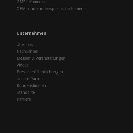
GMSL-Kameras
OEM- und kundenspezifische Kameras
Unternehmen
Über uns
Nachrichten
Messen & Veranstaltungen
Videos
Presseveröffentlichungen
Unsere Partner
Kundenstimmen
Standorte
Karriere