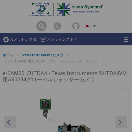
カメラセレクタ
オンラインストア
ホーム
Texas Instrumentsカメラ
TI SK-TDA4VM用AR0234TIグローバルシャッターカメラ
e-CAM20_CUTDA4 - Texas Instruments SK-TDA4VM
用AR0234グローバルシャッターカメラ
Previous
Ne