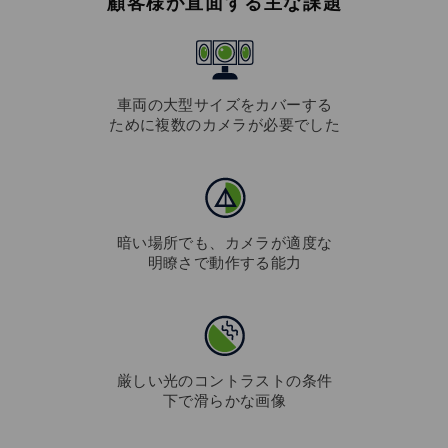
顧客様が直面する主な課題
車両の大型サイズをカバーする
ために複数のカメラが必要でした
暗い場所でも、カメラが適度な
明瞭さで動作する能力
厳しい光のコントラストの条件
下で滑らかな画像