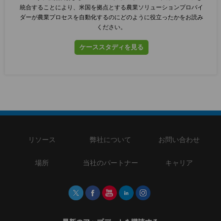
統合することにより、米国を拠点とする農業ソリューションプロバイ
ダーが農業プロセスを自動化するのにどのように役立ったかをお読み
ください。
ケーススタディを見る
リソース
弊社について
お問い合わせ
場所
当社のパートナー
キャリア