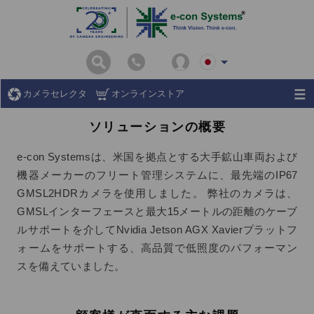
カメラセレクタ
オンラインストア
ソリューションの概要
e-con Systemsは、米国を拠点とする大手鉱山車両および
機器メーカーのフリート管理システムに、最先端のIP67
GMSL2HDRカメラを使用しました。 弊社のカメラは、
GMSLインターフェースと最大15メートルの距離のケーブ
ルサポートを介してNvidia Jetson AGX Xavierプラットフ
ォームをサポートする、高品質で低照度のパフォーマン
スを備えていました。