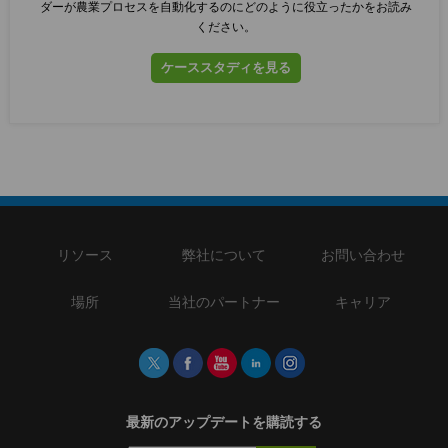
ダーが農業プロセスを自動化するのにどのように役立ったかをお読み
ください。
ケーススタディを見る
リソース
弊社について
お問い合わせ
場所
当社のパートナー
キャリア
最新のアップデートを購読する