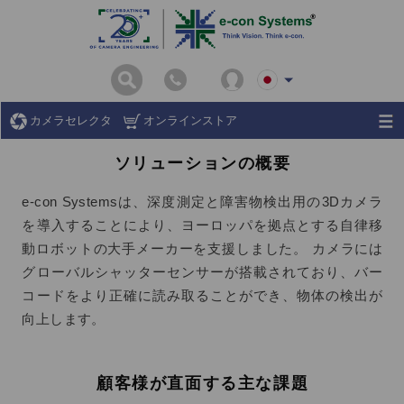
カメラセレクタ
オンラインストア
ソリューションの概要
e-con Systemsは、深度測定と障害物検出用の3Dカメラ
を導入することにより、ヨーロッパを拠点とする自律移
動ロボットの大手メーカーを支援しました。 カメラには
グローバルシャッターセンサーが搭載されており、バー
コードをより正確に読み取ることができ、物体の検出が
向上します。
顧客様が直面する主な課題