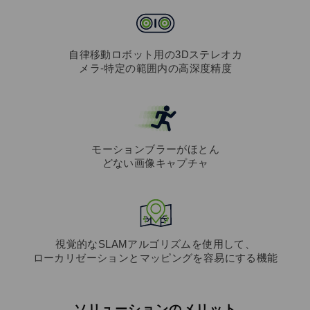
自律移動ロボット用の3Dステレオカ
メラ-特定の範囲内の高深度精度
モーションブラーがほとん
どない画像キャプチャ
視覚的なSLAMアルゴリズムを使用して、
ローカリゼーションとマッピングを容易にする機能
ソリューションのメリット