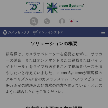
カメラセレクタ
オンラインストア
ソリューションの概要
顧客様は、カメラオペレーターを必要とせずに、サッカ
ーの試合（またはオンデマンドまたは録画またはハイラ
イトリール）をライブ放送することで視聴者ベースを増
やしたいと考えていました。 e-con Systemsが顧客様の
アルゴリズムを6台のカメラシステム（パノラマビューと
IP67認定の防塵および防水の両方を備えている）とどの
ように統合したかをご覧ください。