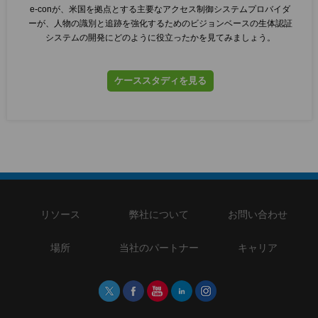
e-conが、米国を拠点とする主要なアクセス制御システムプロバイダ
ーが、人物の識別と追跡を強化するためのビジョンベースの生体認証
システムの開発にどのように役立ったかを見てみましょう。
ケーススタディを見る
リソース
弊社について
お問い合わせ
場所
当社のパートナー
キャリア