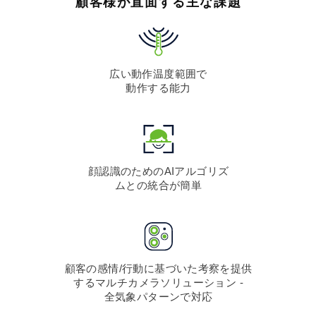
顧客様が直面する主な課題
広い動作温度範囲で
動作する能力
顔認識のためのAIアルゴリズ
ムとの統合が簡単
顧客の感情/行動に基づいた考察を提供
するマルチカメラソリューション -
全気象パターンで対応