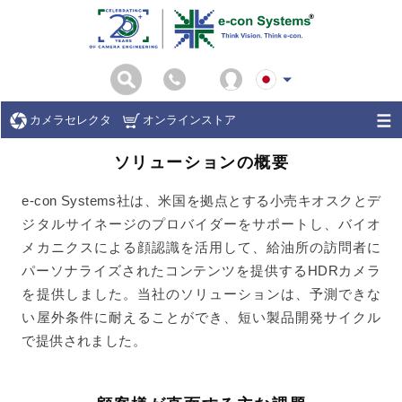
カメラセレクタ
オンラインストア
ソリューションの概要
e-con Systems社は、米国を拠点とする小売キオスクとデ
ジタルサイネージのプロバイダーをサポートし、バイオ
メカニクスによる顔認識を活用して、給油所の訪問者に
パーソナライズされたコンテンツを提供するHDRカメラ
を提供しました。当社のソリューションは、予測できな
い屋外条件に耐えることができ、短い製品開発サイクル
で提供されました。