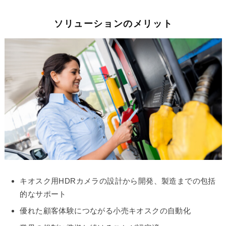
ソリューションのメリット
キオスク用HDRカメラの設計から開発、製造までの包括
的なサポート
優れた顧客体験につながる小売キオスクの自動化