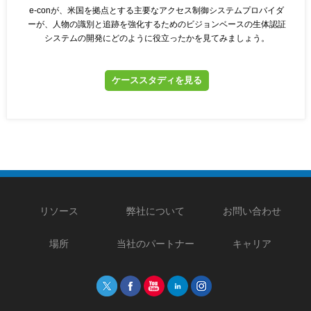
e-conが、米国を拠点とする主要なアクセス制御システムプロバイダ
ーが、人物の識別と追跡を強化するためのビジョンベースの生体認証
システムの開発にどのように役立ったかを見てみましょう。
ケーススタディを見る
リソース
弊社について
お問い合わせ
場所
当社のパートナー
キャリア