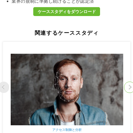
業界の規制に準拠し続けることが認定済
ケーススタディをダウンロード
関連するケーススタディ
アクセス制御と分析