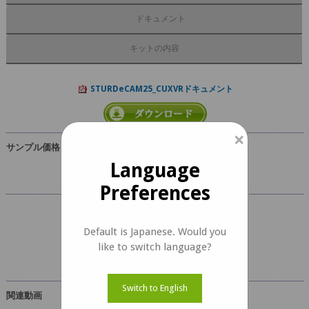
ドキュメント
キットの内容
STURDeCAM25_CUXVRドキュメント
×
サンプル価格
Language
Preferences
Default is Japanese. Would you
like to switch language?
Switch to English
関連動画