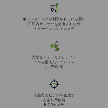
ポジショニングが制限されている重い
口腔内センサーを交換するため
のルーペマウントカメラ
完璧なフォーカスとディテ
ールを備えたシームレス
なLED照明
高品質のビデオを生成す
る歯科用低熱
iHDRカメラ