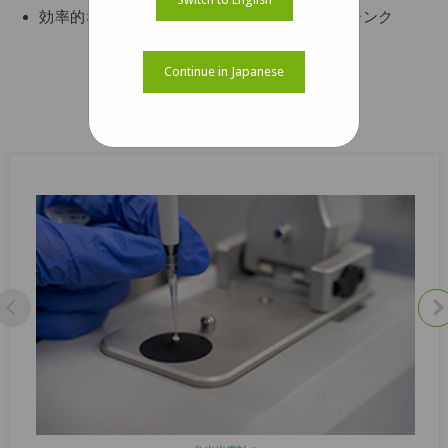
効率的な熱放散のためのアルミニウムヒートシンク
ケーススタディをダウンロード
Continue in Japanese
関連するケーススタディ