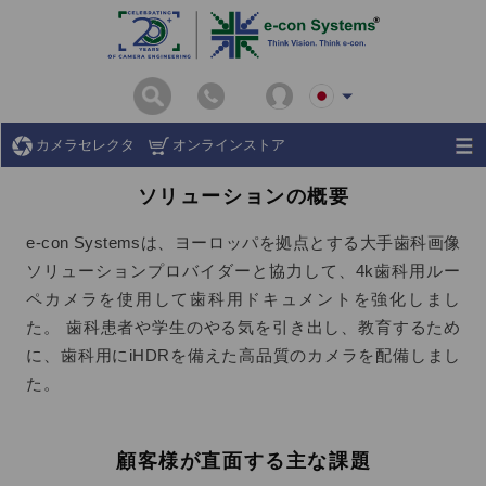
カメラセレクタ
オンラインストア
ソリューションの概要
e-con Systemsは、ヨーロッパを拠点とする大手歯科画像
ソリューションプロバイダーと協力して、4k歯科用ルー
ペカメラを使用して歯科用ドキュメントを強化しまし
た。 歯科患者や学生のやる気を引き出し、教育するため
に、歯科用にiHDRを備えた高品質のカメラを配備しまし
た。
顧客様が直面する主な課題