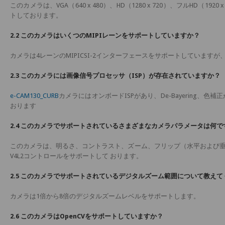
このカメラは、VGA（640 x 480）、HD（1280 x 720）、フルHD（1920 
トしております。
2.2 このカメラはいくつのMIPIレーンをサポートしていますか？
カメラは4レーンのMIPICSI-2インターフェースをサポートしていますが、
2.3 このカメラには画像信号プロセッサ（ISP）が存在されていますか？
e-CAM130_CURB
カメラにはオンボードISPがあり、De-Bayering
おります
2.4 このカメラでサポートされているさまざまなカメラパラメータは何で
このカメラは、明るさ、コントラスト、ズーム、フリップ（水平および垂
V4L2コントロールをサポートして おります。
2.5 このカメラでサポートされているデジタルズーム範囲について教えて
カメラは1倍から8倍のデジタルズームレベルをサポートします。
2.6 このカメラはOpenCVをサポートしていますか？