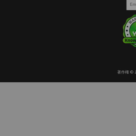
著作権 ©