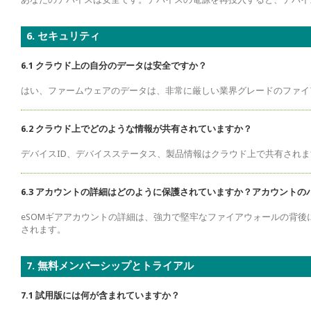
6. セキュリティ
6.1 クラウド上の自分のデータは安全ですか？
はい、ファームウェアのデータは、非常に厳しい業界グレードのファイ
6.2 クラウド上でどのような情報が共有されていますか？
デバイスID、デバイスステータス、製品情報はクラウド上で共有されま
6.3 アカウントの詳細はどのように保護されていますか？アカウント
eSOMギアアカウントの詳細は、強力で堅牢なファイアウォールの背
されます。
7. 無料メンバーシップとトライアル
7.1 試用版には何が含まれていますか？