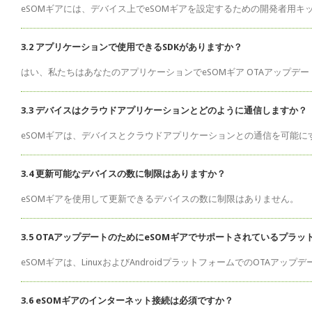
eSOMギアには、デバイス上でeSOMギアを設定するための開発者用キ
3.2 アプリケーションで使用できるSDKがありますか？
はい、私たちはあなたのアプリケーションでeSOMギア OTAアップデ
3.3 デバイスはクラウドアプリケーションとどのように通信しますか？
eSOMギアは、デバイスとクラウドアプリケーションとの通信を可能に
3.4 更新可能なデバイスの数に制限はありますか？
eSOMギアを使用して更新できるデバイスの数に制限はありません。
3.5 OTAアップデートのためにeSOMギアでサポートされているプラ
eSOMギアは、LinuxおよびAndroidプラットフォームでのOTAアッ
3.6 eSOMギアのインターネット接続は必須ですか？