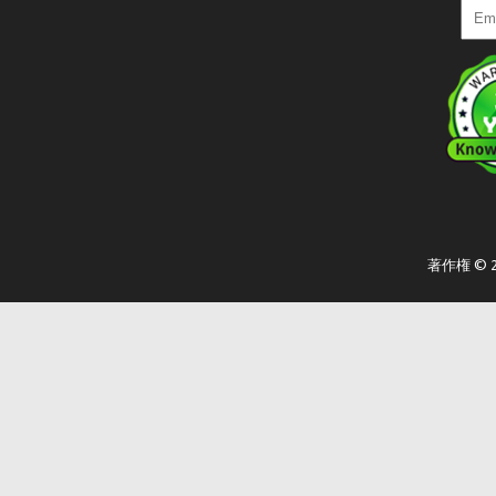
著作権 ©