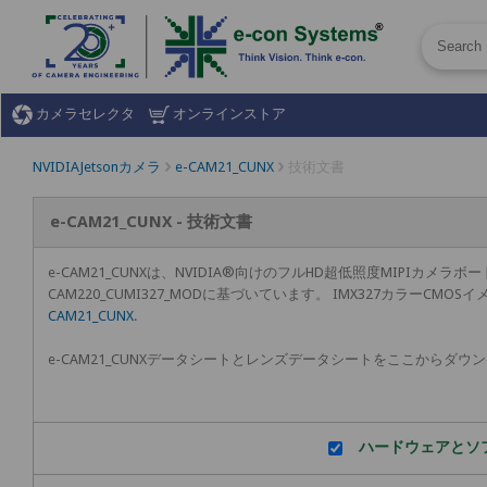
カメラセレクタ
オンラインストア
NVIDIAJetsonカメラ
e-CAM21_CUNX
技術文書
e-CAM21_CUNX - 技術文書
e-CAM21_CUNXは、NVIDIA®向けのフルHD超低照度MIPIカメラボードで
CAM220_CUMI327_MODに基づいています。 IMX327カラ
CAM21_CUNX
.
e-CAM21_CUNXデータシートとレンズデータシートをここからダウ
ハードウェアとソ