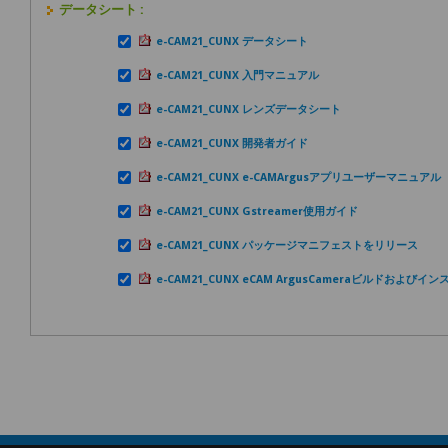
データシート :
e-CAM21_CUNX データシート
e-CAM21_CUNX 入門マニュアル
e-CAM21_CUNX レンズデータシート
e-CAM21_CUNX 開発者ガイド
e-CAM21_CUNX e-CAMArgusアプリユーザーマニュアル
e-CAM21_CUNX Gstreamer使用ガイド
e-CAM21_CUNX パッケージマニフェストをリリース
e-CAM21_CUNX eCAM ArgusCameraビルドおよび