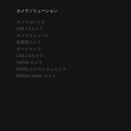
カメラソリューション
カメラセレクタ
USB 3.0カメラ
カメラモジュール
産業用カメラ
ボードカメラ
USB 2.0カメラ
SerDes カメラ
OEMおよびカスタムカメラ
NVIDIA Jetson カメラ