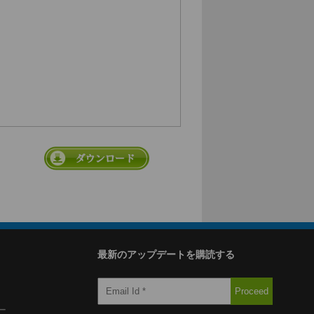
最新のアップデートを購読する
ー