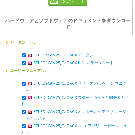
ハードウェアとソフトウェアのドキュメントをダウンロー
ド
データシート :
STURDeCAM25_CUOAGX データシート
STURDeCAM25_CUOAGX レンズ データシート
ユーザーマニュアル:
STURDeCAM25_CUOAGX リリース パッケージ マニフ
ェスト
STURDeCAM25_CUOAGX スタートガイドと開発者ガイ
ド
STURDeCAM25_CUOAGX e-マルチカム アプリ ユーザ
ー マニュアル
STURDeCAM25_CUOAGX Linux アプリユーザーマニュ
アル