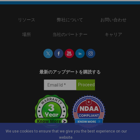
リソース
弊社について
お問い合わせ
場所
当社のパートナー
キャリア
最新のアップデートを購読する
We use cookies to ensure that we give you the best experience on our
website.