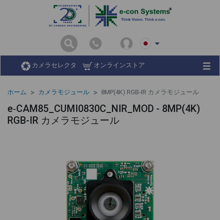
カメラセレクタ
オンラインストア
ホーム
カメラモジュール
8MP(4K) RGB-IR カメラモジュール
e‑CAM85_CUMI0830C_NIR_MOD - 8MP(4K)
RGB-IR カメラモジュール