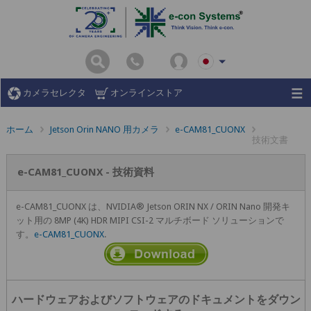
カメラセレクタ
オンラインストア
ホーム
Jetson Orin NANO 用カメラ
e-CAM81_CUONX
技術文書
e-CAM81_CUONX - 技術資料
e-CAM81_CUONX は、NVIDIA® Jetson ORIN NX / ORIN Nano 開発キ
ット用の 8MP (4K) HDR MIPI CSI-2 マルチボード ソリューションで
す。
e-CAM81_CUONX
.
ハードウェアおよびソフトウェアのドキュメントをダウン