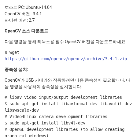
호스트 PC: Ubuntu-14.04
OpenCV 버전 : 3.4.1
파이썬 버전: 2.7
OpenCV 소스 다운로드
다음 명령을 통해 리눅스용 필수 OpenCV 버전을 다운로드하세요.
$ wget
https://github.com/opencv/opencv/archive/3.4.1.zip
종속성 설치:
OpenCV가 USB 카메라와 작동하려면 다음 종속성이 필요합니다. 다
음 명령을 사용하여 종속성을 설치합니다.
# libav video input/output development libraries
$ sudo apt-get install libavformat-dev libavutil-dev
libswscale-dev
# Video4Linux camera development libraries
$ sudo apt-get install libv4l-dev
# OpenGL development libraries (to allow creating
graphical windows)