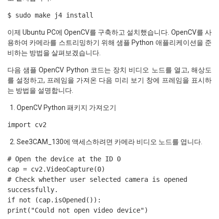
$ sudo make j4 install
이제 Ubuntu PC에 OpenCV를 구축하고 설치했습니다. OpenCV를 사
용하여 카메라를 스트리밍하기 위해 샘플 Python 애플리케이션을 준
비하는 방법을 살펴보겠습니다.
다음 샘플 OpenCV Python 코드는 장치 비디오 노드를 열고, 해상도
를 설정하고, 프레임을 가져온 다음 미리 보기 창에 프레임을 표시하
는 방법을 설명합니다.
OpenCV Python 패키지 가져오기
import cv2
See3CAM_130에 액세스하려면 카메라 비디오 노드를 엽니다.
# Open the device at the ID 0
cap = cv2.VideoCapture(0)
# Check whether user selected camera is opened
successfully.
if not (cap.isOpened()):
print("Could not open video device")