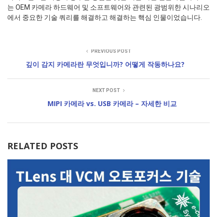
는 OEM 카메라 하드웨어 및 소프트웨어와 관련된 광범위한 시나리오
에서 중요한 기술 쿼리를 해결하고 해결하는 핵심 인물이었습니다.
PREVIOUS POST
깊이 감지 카메라란 무엇입니까? 어떻게 작동하나요?
NEXT POST
MIPI 카메라 vs. USB 카메라 – 자세한 비교
RELATED POSTS