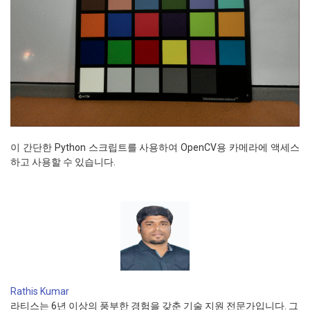
이 간단한 Python 스크립트를 사용하여 OpenCV용 카메라에 액세스
하고 사용할 수 있습니다.
Rathis Kumar
라티스는 6년 이상의 풍부한 경험을 갖춘 기술 지원 전문가입니다. 그