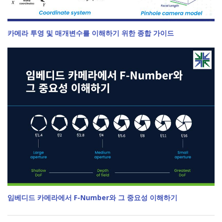
카메라 투영 및 매개변수를 이해하기 위한 종합 가이드
임베디드 카메라에서 F-Number와 그 중요성 이해하기