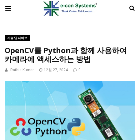
기술 딥 다이브
OpenCV를 Python과 함께 사용하여
카메라에 액세스하는 방법
Rathis Kumar
12월 27, 2024
0