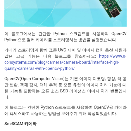
이 블로그에서는 간단한 Python 스크립트를 사용하여 OpenCV
Python으로 컬러 카메라를 스트리밍하는 방법을 설명했습니다.
카메라 스트리밍과 함께 표준 UVC 제어 및 이미지 캡처 옵션 지원과
같은 고급 기능은 다음 블로그를 참조하세요:
https://www.e-
consystems.com/blog/camera/camera-board/interface-high-
quality-cameras-with-opencv-python/
OpenCV(Open Computer Vision)는 기본 이미지 디코딩, 향상, 색 공
간 변환, 객체 감지, 객체 추적 등 모든 유형의 이미지 처리 기능에 대
한 기능을 포함하는 오픈 소스 BSD 라이선스 이미지 처리 번들입니
다.
이 블로그는 간단한 Python 스크립트를 사용하여 OpenCV용 카메라
에 액세스하고 사용하는 방법을 보여주기 위해 작성되었습니다.
See3CAM 카메라