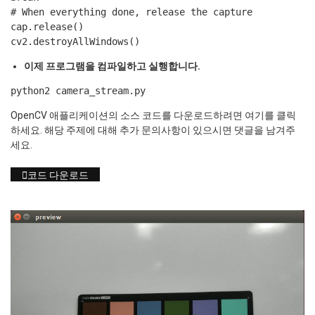
# When everything done, release the capture
cap.release()
cv2.destroyAllWindows()
이제 프로그램을 컴파일하고 실행합니다.
python2 camera_stream.py
OpenCV 애플리케이션의 소스 코드를 다운로드하려면 여기를 클릭
하세요. 해당 주제에 대해 추가 문의사항이 있으시면 댓글을 남겨주
세요.
코드 다운로드