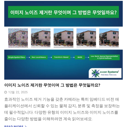
이미지 노이즈 제거란 무엇이며 그 방법은 무엇일까요?
12월 22, 2025
효과적인 노이즈 제거 기능을 갖춘 카메라는 특히 임베디드 비전 애
플리케이션에서 신뢰할 수 있는 물체 감지, 분류 및 측정을 보장하는
데 필수적입니다. 다양한 유형의 이미지 노이즈와 이미지 노이즈를
줄이는 다양한 방법을 이해하려면 계속 읽어보세요.
READ MORE