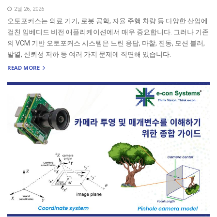
2월 26, 2026
오토포커스는 의료 기기, 로봇 공학, 자율 주행 차량 등 다양한 산업에
걸친 임베디드 비전 애플리케이션에서 매우 중요합니다. 그러나 기존
의 VCM 기반 오토포커스 시스템은 느린 응답, 마찰, 진동, 모션 블러,
발열, 신뢰성 저하 등 여러 가지 문제에 직면해 있습니다.
READ MORE