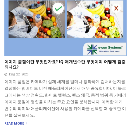
이미지 품질이란 무엇인가요? IQ 매개변수란 무엇이며 어떻게 검증
되나요?
12월 22, 2025
이미지 품질은 카메라가 실제 세계를 얼마나 정확하게 캡처하는지를
결정하는 임베디드 비전 애플리케이션에서 매우 중요합니다. 이 블로
그에서는 색상 정확도, 화이트 밸런스, 렌즈 왜곡, 동적 범위 등 카메라
이미지 품질에 영향을 미치는 주요 요인을 분석합니다. 이러한 매개
변수의 의미와 애플리케이션에 사용할 카메라를 선택할 때 중요한 이
유를 살펴보세요.
READ MORE