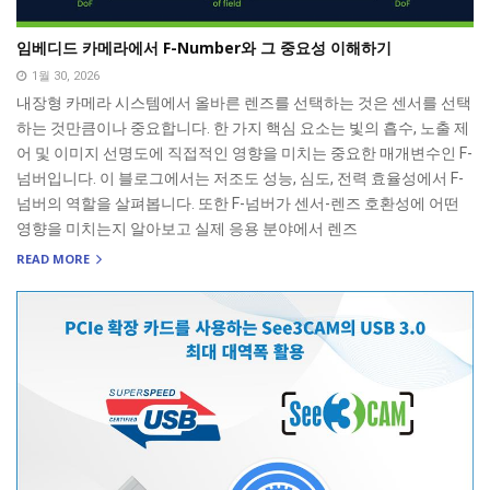
임베디드 카메라에서 F-Number와 그 중요성 이해하기
1월 30, 2026
내장형 카메라 시스템에서 올바른 렌즈를 선택하는 것은 센서를 선택
하는 것만큼이나 중요합니다. 한 가지 핵심 요소는 빛의 흡수, 노출 제
어 및 이미지 선명도에 직접적인 영향을 미치는 중요한 매개변수인 F-
넘버입니다. 이 블로그에서는 저조도 성능, 심도, 전력 효율성에서 F-
넘버의 역할을 살펴봅니다. 또한 F-넘버가 센서-렌즈 호환성에 어떤
영향을 미치는지 알아보고 실제 응용 분야에서 렌즈
READ MORE