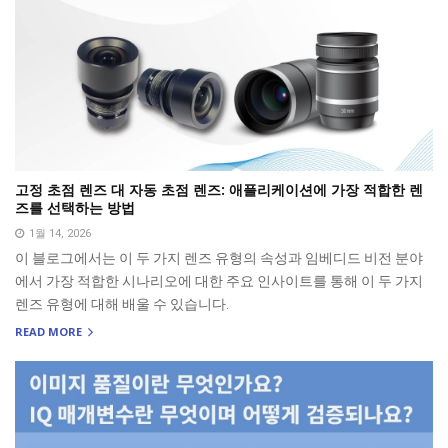
고정 초점 렌즈 대 자동 초점 렌즈: 애플리케이션에 가장 적합한 렌
즈를 선택하는 방법
1월 14, 2026
이 블로그에서는 이 두 가지 렌즈 유형의 속성과 임베디드 비전 분야
에서 가장 적합한 시나리오에 대한 주요 인사이트를 통해 이 두 가지
렌즈 유형에 대해 배울 수 있습니다.
READ MORE