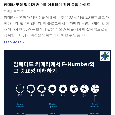
카메라 투영 및 매개변수를 이해하기 위한 종합 가이드
4월 30, 2026
카메라 투영과 매개변수를 이해하는 것은 3D 세계를 2D 표현으로 매
핑하는 데 필수적입니다. 이 블로그에서는 카메라 투영, 내재적 및 외
재적 매개변수, 왜곡 보정과 같은 주요 개념을 자세히 살펴봄으로써
정확한 이미징의 과정을 명확하게 이해할 수 있습니다.
READ MORE