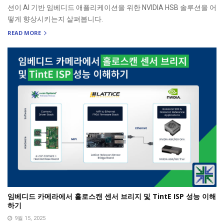
션이 AI 기반 임베디드 애플리케이션을 위한 NVIDIA HSB 솔루션을 어
떻게 향상시키는지 살펴봅니다.
READ MORE
임베디드 카메라에서 홀로스캔 센서 브리지 및 TintE ISP 성능 이해
하기
9월 15, 2025