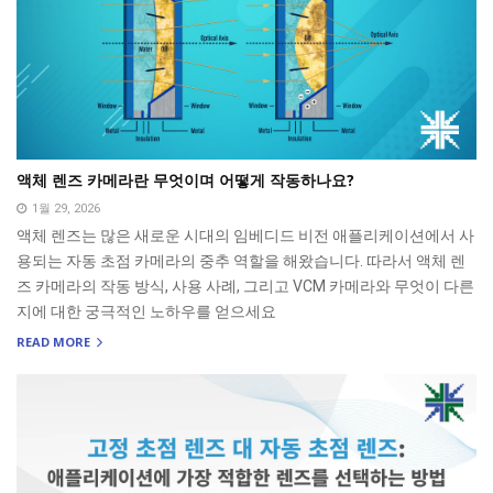
액체 렌즈 카메라란 무엇이며 어떻게 작동하나요?
1월 29, 2026
액체 렌즈는 많은 새로운 시대의 임베디드 비전 애플리케이션에서 사
용되는 자동 초점 카메라의 중추 역할을 해왔습니다. 따라서 액체 렌
즈 카메라의 작동 방식, 사용 사례, 그리고 VCM 카메라와 무엇이 다른
지에 대한 궁극적인 노하우를 얻으세요
READ MORE