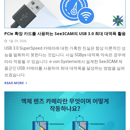
PCIe 확장 카드를 사용하는 See3CAM의 USB 3.0 최대 대역폭 활용
1월 29, 2026
USB 3.0 SuperSpeed 카메라에 대한 가혹한 진실은 항상 이론적인 성
능을 발휘하지 못한다는 것입니다. 사실 5GBps 대역폭 약속은 경우에
따라 적용될 수 있습니다. e-con Systems에서 설계한 See3CAM 제
품군인 USB 카메라를 사용하여 최대 대역폭을 달성하는 방법을 살펴
보겠습니다.
READ MORE