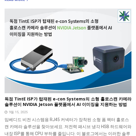
독점 TintE ISP가 탑재된 e-con Systems의 소형 홀로스캔 카메라
솔루션이 NVIDIA Jetson 플랫폼에서 AI 이미징을 지원하는 방법
9월 15, 2025
임베디드 비전 시스템용 RJ45 커넥터가 장착된 소형 폼 팩터 홀로스
캔 카메라 솔루션을 찾아보세요. 저전력 패시브 냉각 HSB 하드웨어와
내장 ISP를 통해 CPU 부하를 줄입니다. 이 블로그에서는 이러한 솔루