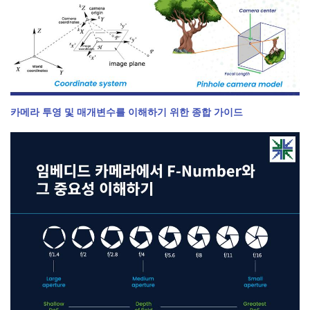
카메라 투영 및 매개변수를 이해하기 위한 종합 가이드