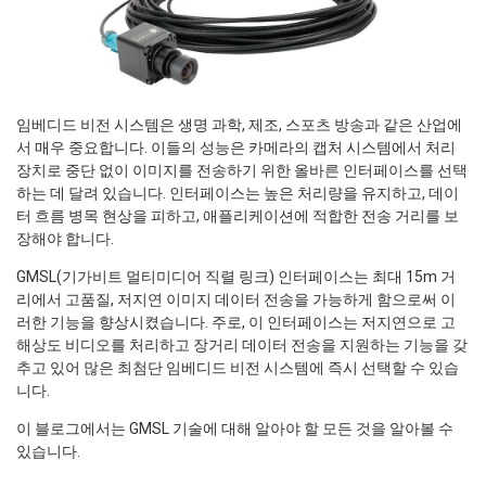
임베디드 비전 시스템은 생명 과학, 제조, 스포츠 방송과 같은 산업에
서 매우 중요합니다. 이들의 성능은 카메라의 캡처 시스템에서 처리
장치로 중단 없이 이미지를 전송하기 위한 올바른 인터페이스를 선택
하는 데 달려 있습니다. 인터페이스는 높은 처리량을 유지하고, 데이
터 흐름 병목 현상을 피하고, 애플리케이션에 적합한 전송 거리를 보
장해야 합니다.
GMSL(기가비트 멀티미디어 직렬 링크) 인터페이스는 최대 15m 거
리에서 고품질, 저지연 이미지 데이터 전송을 가능하게 함으로써 이
러한 기능을 향상시켰습니다. 주로, 이 인터페이스는 저지연으로 고
해상도 비디오를 처리하고 장거리 데이터 전송을 지원하는 기능을 갖
추고 있어 많은 최첨단 임베디드 비전 시스템에 즉시 선택할 수 있습
니다.
이 블로그에서는 GMSL 기술에 대해 알아야 할 모든 것을 알아볼 수
있습니다.