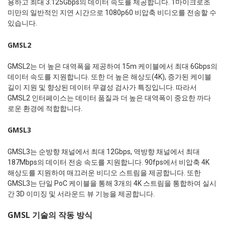
용하고 최대 3.125Gbps의 데이터 속도를 제공합니다. 1마이크로초
미만의 일반적인 지연 시간으로 1080p60 비압축 비디오를 전송할 수
있습니다.
GMSL2
GMSL2는 더 높은 대역폭을 제공하여 15m 케이블에서 최대 6Gbps의
데이터 속도를 지원합니다. 또한 더 높은 해상도(4K), 증가된 케이블
길이 지원 및 향상된 데이터 무결성 검사가 특징입니다. 따라서
GMSL2 인터페이스는 데이터 품질과 더 높은 대역폭이 중요한 까다
로운 환경에 적합합니다.
GMSL3
GMSL3는 순방향 채널에서 최대 12Gbps, 역방향 채널에서 최대
187Mbps의 데이터 전송 속도를 지원합니다. 90fps에서 비압축 4K
해상도를 지원하여 매끄러운 비디오 스트림을 제공합니다. 또한
GMSL3는 단일 PoC 케이블을 통해 3개의 4K 스트림을 통합하여 실시
간 3D 이미징 및 서라운드 뷰 기능을 제공합니다.
GMSL 기술의 작동 방식