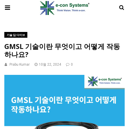
기술 딥 다이브
GMSL 기술이란 무엇이고 어떻게 작동
하나요?
Prabu Kumar
10월 22, 2024
0