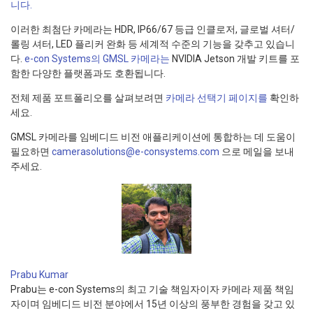
니다.
이러한 최첨단 카메라는 HDR, IP66/67 등급 인클로저, 글로벌 셔터/
롤링 셔터, LED 플리커 완화 등 세계적 수준의 기능을 갖추고 있습니
다.
e-con Systems의 GMSL 카메라는
NVIDIA Jetson 개발 키트를 포
함한 다양한 플랫폼과도 호환됩니다.
전체 제품 포트폴리오를 살펴보려면
카메라 선택기 페이지를
확인하
세요.
GMSL 카메라를 임베디드 비전 애플리케이션에 통합하는 데 도움이
필요하면
camerasolutions@e-consystems.com
으로 메일을 보내
주세요.
Prabu Kumar
Prabu는 e-con Systems의 최고 기술 책임자이자 카메라 제품 책임
자이며 임베디드 비전 분야에서 15년 이상의 풍부한 경험을 갖고 있