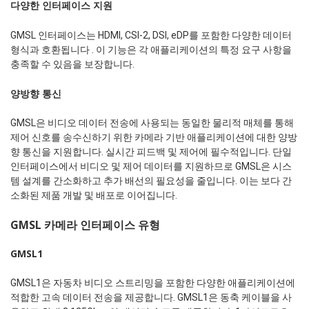
다양한 인터페이스 지원
GMSL 인터페이스는 HDMI, CSI-2, DSI, eDP를 포함한 다양한 데이터
형식과 호환됩니다 . 이 기능은 각 애플리케이션의 특정 요구 사항을
충족할 수 있음을 보장합니다.
양방향 통신
GMSL은 비디오 데이터 전송에 사용되는 동일한 물리적 매체를 통해
제어 신호를 송수신하기 위한 카메라 기반 애플리케이션에 대한 양방
향 통신을 지원합니다. 실시간 피드백 및 제어에 필수적입니다. 단일
인터페이스에서 비디오 및 제어 데이터를 지원하므로 GMSL은 시스
템 설계를 간소화하고 추가 배선의 필요성을 줄입니다. 이는 보다 간
소화된 제품 개발 및 배포로 이어집니다.
GMSL 카메라 인터페이스 유형
GMSL1
GMSL1은 자동차 비디오 스트리밍을 포함한 다양한 애플리케이션에
적합한 고속 데이터 전송을 제공합니다. GMSL1은 동축 케이블을 사