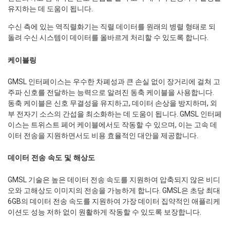
유지하는 데 도움이 됩니다.
수신 측에 있는 역직렬화기는 직렬 데이터를 원래의 병렬 형태로 되
돌려 수신 시스템이 데이터를 올바르게 처리할 수 있도록 합니다.
케이블링
GMSL 인터페이스는 우수한 차폐성과 큰 손실 없이 장거리에 걸쳐 고
주파 신호를 전달하는 능력으로 알려진 동축 케이블을 사용합니다.
동축 케이블은 신호 무결성을 유지하고, 데이터 손상을 방지하며, 외
부 전자기 소스의 간섭을 최소화하는 데 도움이 됩니다. GMSL 인터페
이스는 트위스트 페어 케이블에서도 작동할 수 있으며, 이는 고속 데
이터 전송을 지원하면서도 비용 효율적인 대안을 제공합니다.
데이터 전송 속도 및 해상도
GMSL 기술은 높은 데이터 전송 속도를 지원하여 압축되지 않은 비디
오와 고해상도 이미지의 전송을 가능하게 합니다. GMSL은 초당 최대
6GB의 데이터 전송 속도를 지원하여 가장 데이터 집약적인 애플리케
이션도 성능 저하 없이 원활하게 작동할 수 있도록 보장합니다.