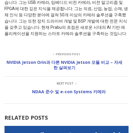
습니다. 그는 USB 카메라, 임베디드 비전 카메라, 비전 알고리즘 및
FPGA에 대한 깊은 지식을 제공합니다. 그는 의료, 산업, 농업, 소매, 생
체 인식 등 다양한 분야에 걸쳐 50개 이상의 카메라 솔루션을 구축했
습니다. 그는 또한 장치 드라이버 개발 및 BSP 개발에 대한 전문 지식
을 갖추고 있습니다. 현재 Prabu의 초점은 새로운 시대의 AI 기반 애
플리케이션을 지원하는 스마트 카메라 솔루션을 구축하는 것입니다.
PREVIOUS POST
NVIDIA Jetson Orin과 다른 NVIDIA Jetson 모듈 비교 – 자세
한 살펴보기
NEXT POST
NDAA 준수 및 e-con Systems 카메라
RELATED POSTS