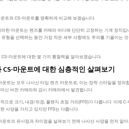
마운트와 CS-마운트를 명확하게 비교해 보겠습니다.
이러한 마운트는 렌즈를 카메라 바디에 단단히 고정하는 기계 장치입니
 유형을 선택하는 동안 가장 작은 세부 사항에도 주의를 기울이는 
와 CS-마운트에 대한 몇 가지 통찰력을 알아보겠습니다.
와 CS-마운트에 대한 심층적인 살펴보기
-마운트는 모두 나사산 타입 렌즈 마운트로, 이는 장착 스타일을 정의
 머신 비전 카메라와 감시 카메라에서 발견됩니다.
으로 크기, 내경/외경, 플랜지 초점 거리(FFD)가 다릅니다. 이제 C
한 사양을 가지고 있지만 FFD는 다릅니다.
-마운트의 유사점과 차이점을 살펴보기 전에 나사산 사양을 먼저 알