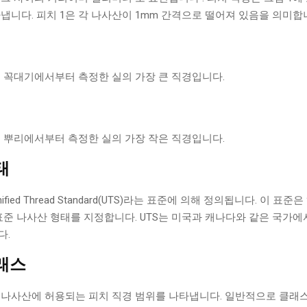
냅니다. 피치 1은 각 나사산이 1mm 간격으로 떨어져 있음을 의미합
 꼭대기에서부터 측정한 실의 가장 큰 직경입니다.
 뿌리에서부터 측정한 실의 가장 작은 직경입니다.
태
fied Thread Standard(UTS)라는 표준에 의해 정의됩니다. 이 표준
표준 나사산 형태를 지정합니다. UTS는 미국과 캐나다와 같은 국가
다.
래스
 나사산에 허용되는 피치 직경 범위를 나타냅니다. 일반적으로 클래