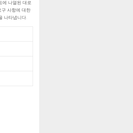
표에 나열된 대로
요구 사항에 대한
산을 나타냅니다.