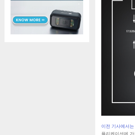
이전 기사에서
플리케이션에 가장