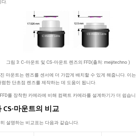
니다.
그림 3: C-마운트 및 CS-마운트 렌즈의 FFD(출처: meijitechno )
 가진 마운트는 렌즈를 센서에 더 가깝게 배치할 수 있게 해줍니다. 이
저렴한 단초점 렌즈를 제작하는 데 도움이 됩니다.
긴 FFD를 장착한 카메라에 비해 컴팩트 카메라를 설계하기가 더 쉽습니
 CS-마운트의 비교
히 설명하는 비교표는 다음과 같습니다.