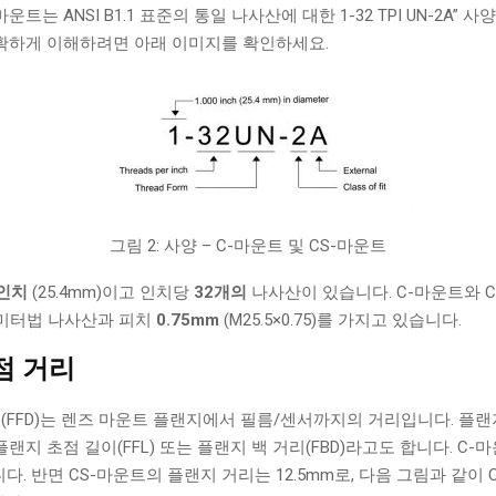
운트는 ANSI B1.1 표준의 통일 나사산에 대한 1-32 TPI UN-2A”
명확하게 이해하려면 아래 이미지를 확인하세요.
그림 2: 사양 – C-마운트 및 CS-마운트
1인치
(25.4mm)이고 인치당
32개의
나사산이 있습니다. C-마운트와 
의 미터법 나사산과 피치
0.75mm
(M25.5×0.75)를 가지고 있습니다.
점 거리
(FFD)는 렌즈 마운트 플랜지에서 필름/센서까지의 거리입니다. 플랜지
플랜지 초점 길이(FFL) 또는 플랜지 백 거리(FBD)라고도 합니다. C-마
입니다. 반면 CS-마운트의 플랜지 거리는 12.5mm로, 다음 그림과 같이 