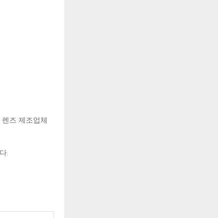
는 렌즈 제조업체
다.