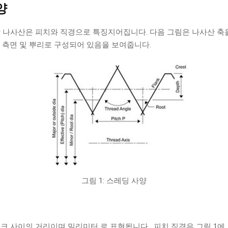
양
 나사산은 피치와 직경으로 특징지어집니다. 다음 그림은 나사산 축
 측면 및 뿌리로 구성되어 있음을 보여줍니다.
그림 1: 스레딩 사양
크 사이의 거리이며 밀리미터 로 표현됩니다 . 피치 직경은 그림 1에