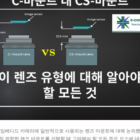
는
임베디드 카메라에 일반적으로 사용되는 렌즈 마운트에 대해 논의했
 적합한 렌즈 마운트를 선택할 때 고려해야 할 모든 주요 요소에 