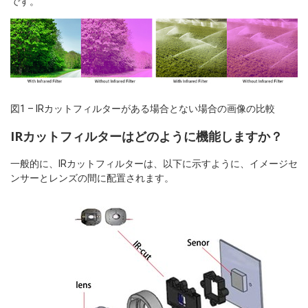
です。
図1 – IRカットフィルターがある場合とない場合の画像の比較
IRカットフィルターはどのように機能しますか？
一般的に、IRカットフィルターは、以下に示すように、イメージセ
ンサーとレンズの間に配置されます。