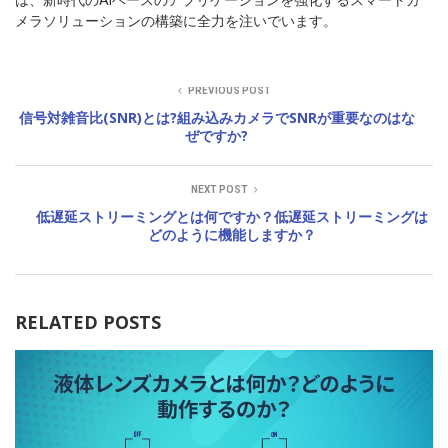
メラソリューションの構築に全力を注いでいます。
PREVIOUS POST
信号対雑音比(SNR)とは?組み込みカメラでSNRが重要なのはな
ぜですか?
NEXT POST
低遅延ストリーミングとは何ですか？低遅延ストリーミングは
どのように機能しますか？
RELATED POSTS