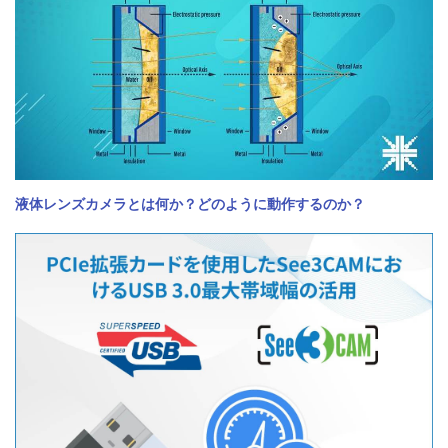
液体レンズカメラとは何か？どのように動作するのか？