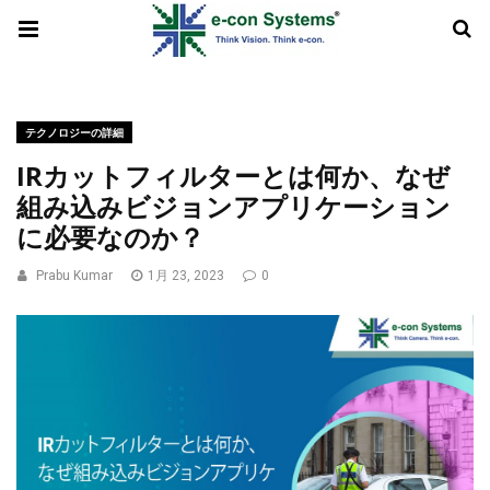
テクノロジーの詳細
IRカットフィルターとは何か、なぜ
組み込みビジョンアプリケーション
に必要なのか？
Prabu Kumar
1月 23, 2023
0