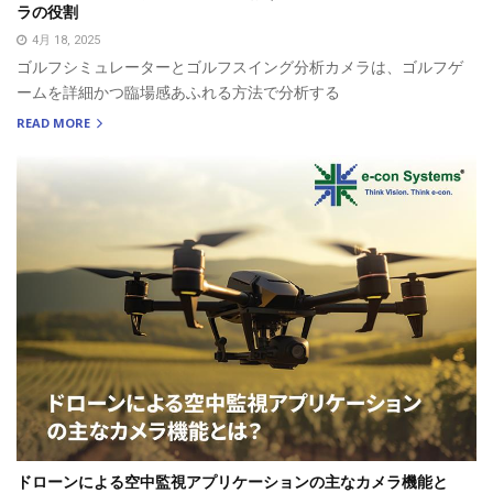
ラの役割
4月 18, 2025
ゴルフシミュレーターとゴルフスイング分析カメラは、ゴルフゲ
ームを詳細かつ臨場感あふれる方法で分析する
READ MORE
ドローンによる空中監視アプリケーションの主なカメラ機能と