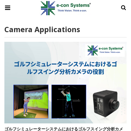
Camera Applications
ゴルフシミュレーターシステムにおけるゴルフスイング分析カメ