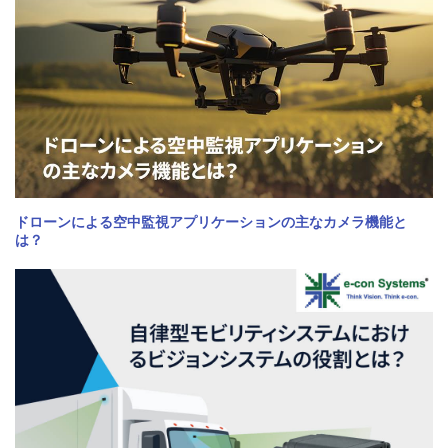
ドローンによる空中監視アプリケーションの主なカメラ機能と
は？