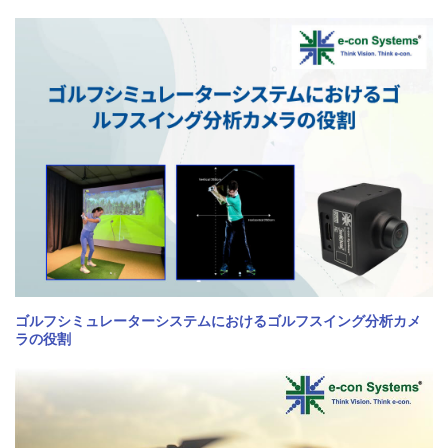
ゴルフシミュレーターシステムにおけるゴルフスイング分析カメ
ラの役割