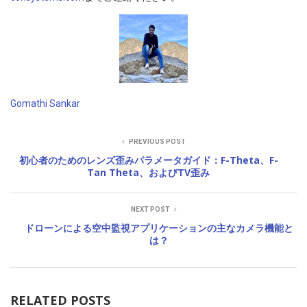
Gomathi Sankar
PREVIOUS POST
初心者のためのレンズ歪みパラメータガイド：F-Theta、F-
Tan Theta、およびTV歪み
NEXT POST
ドローンによる空中監視アプリケーションの主なカメラ機能と
は？
RELATED POSTS