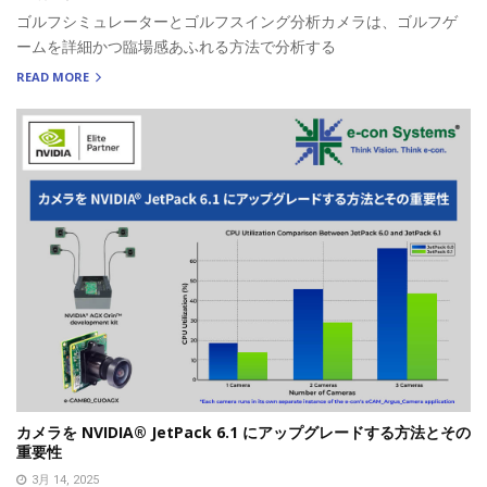
ゴルフシミュレーターとゴルフスイング分析カメラは、ゴルフゲ
ームを詳細かつ臨場感あふれる方法で分析する
READ MORE
カメラを NVIDIA® JetPack 6.1 にアップグレードする方法とその
重要性
3月 14, 2025