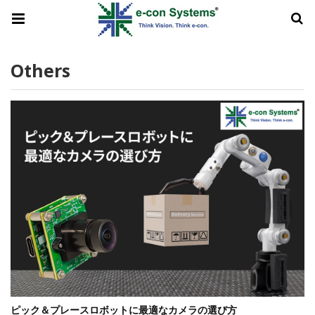
Others
ピック＆プレースロボットに最適なカメラの選び方