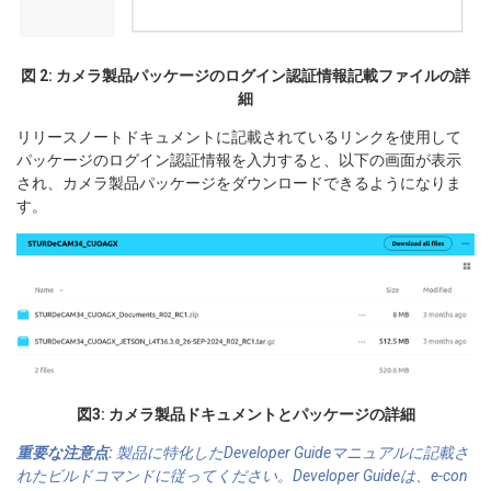
図 2: カメラ製品パッケージのログイン認証情報記載ファイルの詳
細
リリースノートドキュメントに記載されているリンクを使用して
パッケージのログイン認証情報を入力すると、以下の画面が表示
され、カメラ製品パッケージをダウンロードできるようになりま
す。
図3: カメラ製品ドキュメントとパッケージの詳細
重要な注意点:
製品に特化したDeveloper Guideマニュアルに記載さ
れたビルドコマンドに従ってください。Developer Guideは、e-con