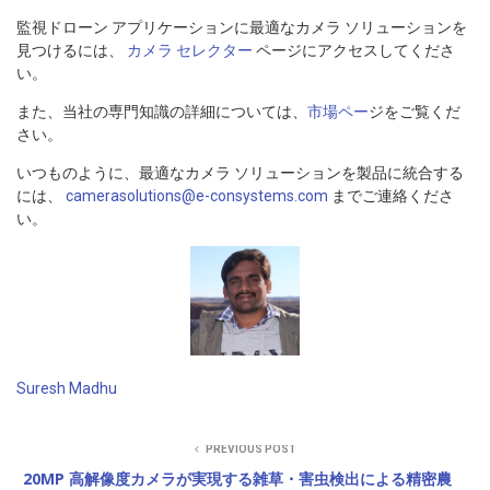
監視ドローン アプリケーションに最適なカメラ ソリューションを
見つけるには、
カメラ セレクター
ページにアクセスしてくださ
い。
また、当社の専門知識の詳細については、
市場ペー
ジをご覧くだ
さい。
いつものように、最適なカメラ ソリューションを製品に統合する
には、
camerasolutions@e-consystems.com
までご連絡くださ
い。
Suresh Madhu
PREVIOUS POST
20MP 高解像度カメラが実現する雑草・害虫検出による精密農