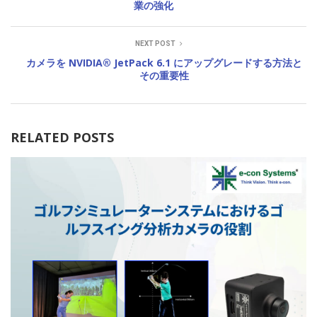
業の強化
NEXT POST
カメラを NVIDIA® JetPack 6.1 にアップグレードする方法と
その重要性
RELATED POSTS