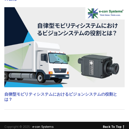
自律型モビリティシステムにおけるビジョンシステムの役割と
は？
Copyright © 2025 -
e-con Systems
.
Back To Top