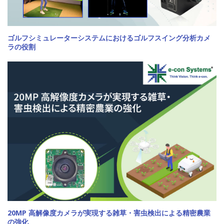
ゴルフシミュレーターシステムにおけるゴルフスイング分析カメ
ラの役割
20MP 高解像度カメラが実現する雑草・害虫検出による精密農業
の強化