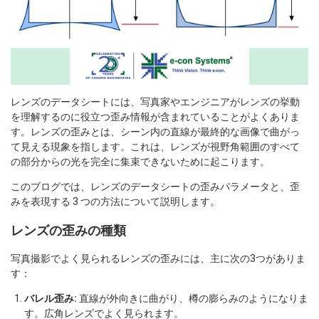
レンズのデータシートには、写真家やエンジニアがレンズの挙動
を理解するのに役立つ歪み情報が含まれていることがよくありま
す。レンズの歪みとは、シーン内の直線が最終的な画像で曲がっ
て見える現象を指します。これは、レンズが視野角範囲のすべて
の部分からの光を完全に集束できないために起こります。
このブログでは、レンズのデータシートの歪みパラメータと、歪
みを表現する 3 つの方法について説明します。
レンズの歪みの種類
写真撮影でよく見られるレンズの歪みには、主に次の3つがありま
す：
バレル歪み:
直線が外向きに曲がり、樽の膨らみのようになりま
す。広角レンズでよく見られます。