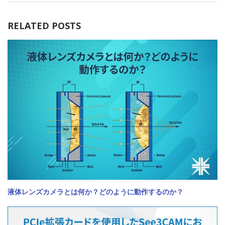
RELATED POSTS
液体レンズカメラとは何か？どのように動作するのか？