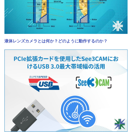
液体レンズカメラとは何か？どのように動作するのか？