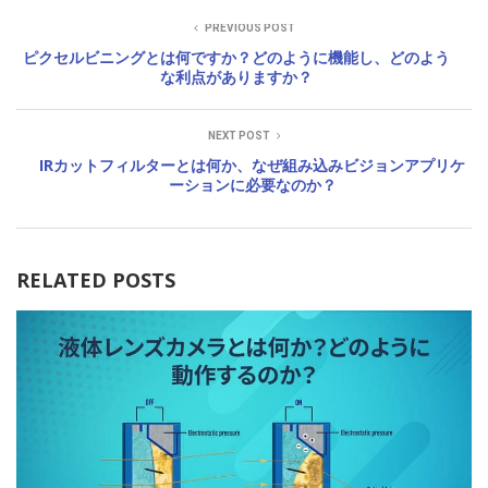
PREVIOUS POST
ピクセルビニングとは何ですか？どのように機能し、どのよう
な利点がありますか？
NEXT POST
IRカットフィルターとは何か、なぜ組み込みビジョンアプリケ
ーションに必要なのか？
RELATED POSTS