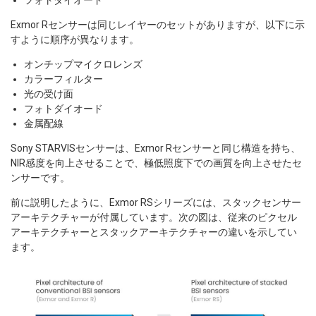
Exmor Rセンサーは同じレイヤーのセットがありますが、以下に示
すように順序が異なります。
オンチップマイクロレンズ
カラーフィルター
光の受け面
フォトダイオード
金属配線
Sony STARVISセンサーは、Exmor Rセンサーと同じ構造を持ち、
NIR感度を向上させることで、極低照度下での画質を向上させたセ
ンサーです。
前に説明したように、Exmor RSシリーズには、スタックセンサー
アーキテクチャーが付属しています。次の図は、従来のピクセル
アーキテクチャーとスタックアーキテクチャーの違いを示してい
ます。