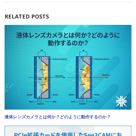
RELATED POSTS
液体レンズカメラとは何か？どのように動作するのか？