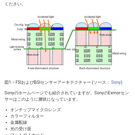
ください。
図1 – FSIおよびBSIセンサーアーキテクチャー (ソース：
Sony
)
Sonyのホームページでも紹介されていますが、SonyのExmorセン
サーはこのように層状になっています。
オンチップマイクロレンズ
カラーフィルター
金属配線
光の受け面
フォトダイオード