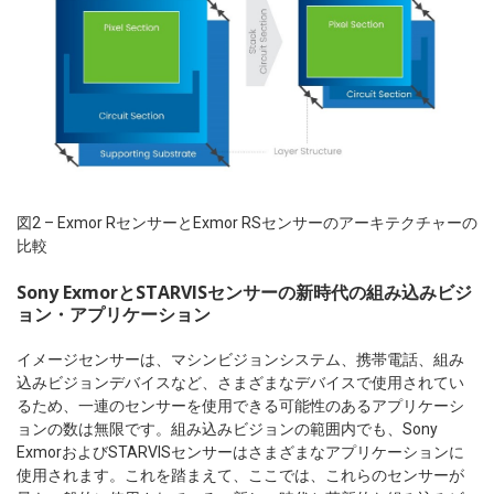
図2 – Exmor RセンサーとExmor RSセンサーのアーキテクチャーの
比較
Sony ExmorとSTARVISセンサーの新時代の組み込みビジ
ョン・アプリケーション
イメージセンサーは、マシンビジョンシステム、携帯電話、組み
込みビジョンデバイスなど、さまざまなデバイスで使用されてい
るため、一連のセンサーを使用できる可能性のあるアプリケーシ
ョンの数は無限です。組み込みビジョンの範囲内でも、Sony
ExmorおよびSTARVISセンサーはさまざまなアプリケーションに
使用されます。これを踏まえて、ここでは、これらのセンサーが