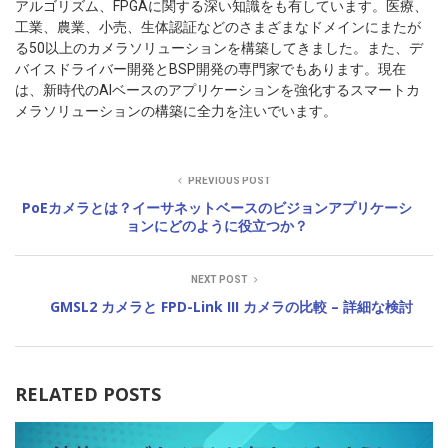
アルゴリズム、FPGAに関する深い知識をも有しています。医療、
工業、農業、小売、生体認証などのさまざまなドメインにまたが
る50以上のカメラソリューションを構築してきました。また、デ
バイスドライバー開発とBSP開発の専門家でもあります。現在
は、新時代のAIベースのアプリケーションを強化するスマートカ
メラソリューションの構築に全力を注いでいます。
PREVIOUS POST
PoEカメラとは？イーサネットベースのビジョンアプリケーシ
ョンにどのように役立つか？
NEXT POST
GMSL2 カメラと FPD-Link III カメラの比較 – 詳細な検討
RELATED POSTS