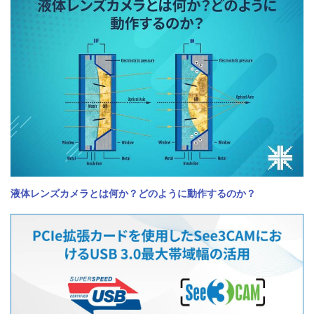
液体レンズカメラとは何か？どのように動作するのか？