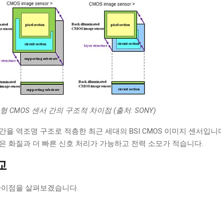
적층형 CMOS 센서 간의 구조적 차이점 (출처: SONY)
간을 역조명 구조로 적층한 최근 세대의 BSI CMOS 이미지 센서입니
은 화질과 더 빠른 신호 처리가 가능하고 전력 소모가 적습니다.
교
과 차이점을 살펴보겠습니다.