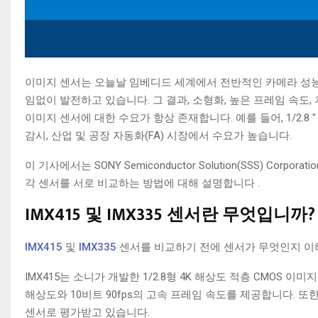
이미지 센서는 오늘날 임베디드 세계에서 전반적인 카메라 성능
임없이 발전하고 있습니다. 그 결과, 소형화, 높은 프레임 속도,
이미지 센서에 대한 수요가 항상 존재합니다. 예를 들어, 1/2
감시, 산업 및 공장 자동화(FA) 시장에서 수요가 높습니다.
이 기사에서는 SONY Semiconductor Solution(SSS) Corp
각 센서를 서로 비교하는 방법에 대해 설명합니다 .
IMX415 및 IMX335 센서란 무엇입니까?
IMX415
및
IMX335
센서를 비교하기 전에 센서가 무엇인지 이
IMX415는 소니가 개발한 1/2.8형 4K 해상도 적층 CMOS 이미지
해상도와 10비트 90fps의 고속 프레임 속도를 제공합니다. 또한
센서로 평가받고 있습니다.