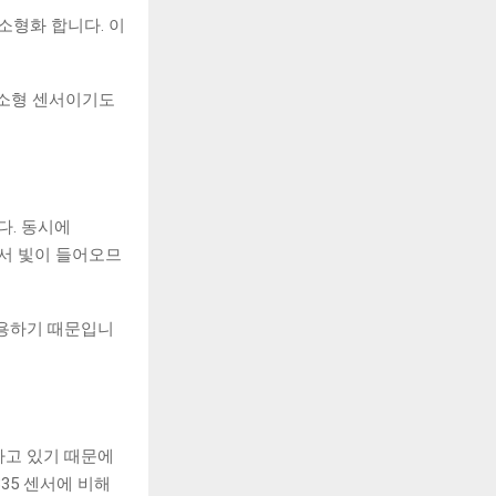
 소형화 합니다. 이
한 소형 센서이기도
다. 동시에
면에서 빛이 들어오므
 활용하기 때문입니
하고 있기 때문에
35 센서에 비해