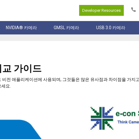
Developer Resources
NVIDIA® 카메라
GMSL 카메라
USB 3.0 카메라
합 비교 가이드
베디드 비전 애플리케이션에 사용되며, 그것들은 많은 유사점과 차이점을 가지고
보세요.