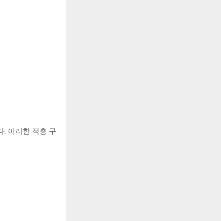
다. 이러한 적층 구