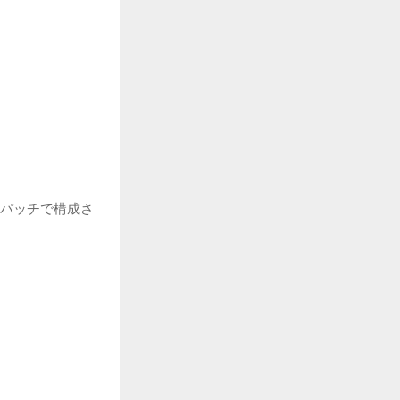
 パッチで構成さ