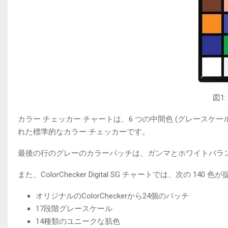
図1
カラー チェッカー チャートは、6 つの中間色 (グレースケー
れた標準的なカラー チェッカーです。
最後の行のグレーのカラーパッチは、ガンマとホワイトバラ
また、ColorChecker Digital SG チャートでは、次の 
オリジナルのColorCheckerから24個のパッチ
17段階グレースケール
14種類のユニークな肌色