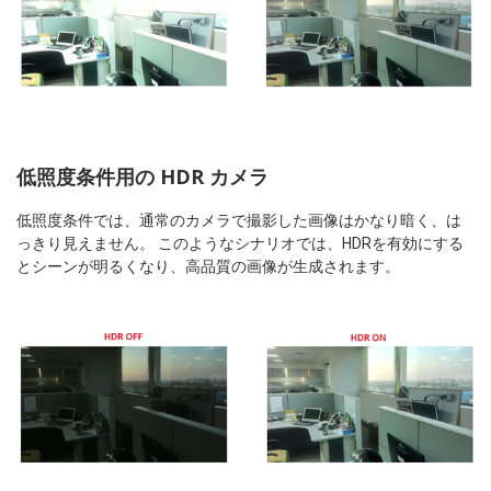
低照度条件用の HDR カメラ
低照度条件では、通常のカメラで撮影した画像はかなり暗く、は
っきり見えません。 このようなシナリオでは、HDRを有効にする
とシーンが明るくなり、高品質の画像が生成されます。