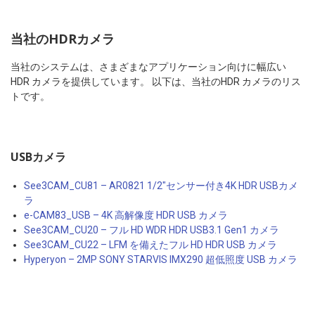
当社のHDRカメラ
当社のシステムは、さまざまなアプリケーション向けに幅広い
HDR カメラを提供しています。 以下は、当社のHDR カメラのリス
トです。
USBカメラ
See3CAM_CU81 – AR0821 1/2″センサー付き4K HDR USBカメ
ラ
e-CAM83_USB – 4K 高解像度 HDR USB カメラ
See3CAM_CU20 – フル HD WDR HDR USB3.1 Gen1 カメラ
See3CAM_CU22 – LFM を備えたフル HD HDR USB カメラ
Hyperyon – 2MP SONY STARVIS IMX290 超低照度 USB カメラ