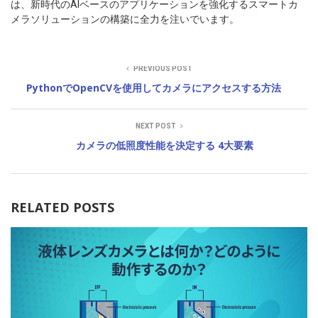
は、新時代のAIベースのアプリケーションを強化するスマートカ
メラソリューションの構築に全力を注いでいます。
PREVIOUS POST
PythonでOpenCVを使用してカメラにアクセスする方法
NEXT POST
カメラの低照度性能を決定する 4⼤要素
RELATED POSTS