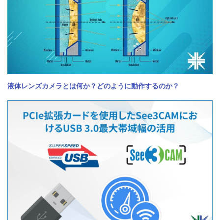
液体レンズカメラとは何か？どのように動作するのか？