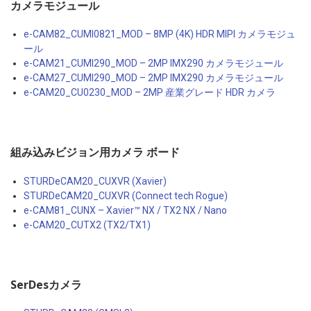
カメラモジュール
e-CAM82_CUMI0821_MOD – 8MP (4K) HDR MIPI カメラモジュ
ール
e-CAM21_CUMI290_MOD – 2MP IMX290 カメラモジュール
e-CAM27_CUMI290_MOD – 2MP IMX290 カメラモジュール
e-CAM20_CU0230_MOD – 2MP 産業グレード HDR カメラ
組み込みビジョン用カメラ ボード
STURDeCAM20_CUXVR (Xavier)
STURDeCAM20_CUXVR (Connect tech Rogue)
e-CAM81_CUNX – Xavier™ NX / TX2 NX / Nano
e-CAM20_CUTX2 (TX2/TX1)
SerDesカメラ