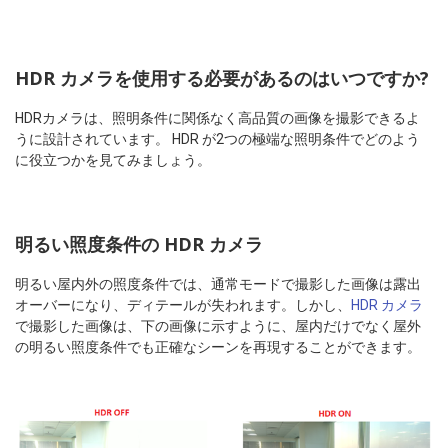
HDR カメラを使用する必要があるのはいつですか?
HDRカメラは、照明条件に関係なく高品質の画像を撮影できるよ
うに設計されています。 HDR が2つの極端な照明条件でどのよう
に役立つかを見てみましょう。
明るい照度条件の HDR カメラ
明るい屋内外の照度条件では、通常モードで撮影した画像は露出
オーバーになり、ディテールが失われます。しかし、
HDR カメラ
で撮影した画像は、下の画像に示すように、屋内だけでなく屋外
の明るい照度条件でも正確なシーンを再現することができます。