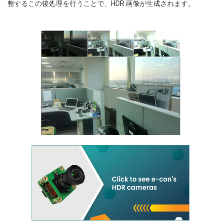
整するこの後処理を行うことで、HDR 画像が生成されます。