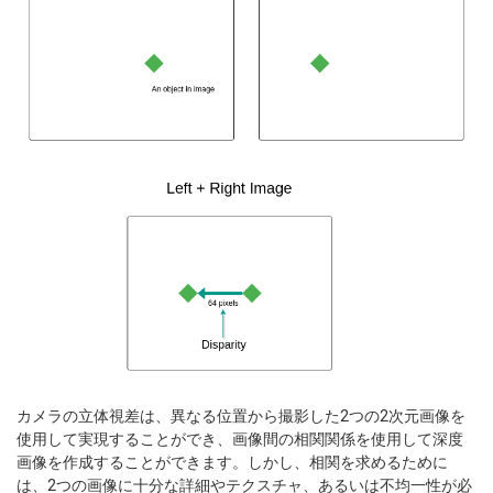
カメラの立体視差は、異なる位置から撮影した2つの2次元画像を
使用して実現することができ、画像間の相関関係を使用して深度
画像を作成することができます。しかし、相関を求めるために
は、2つの画像に十分な詳細やテクスチャ、あるいは不均一性が必