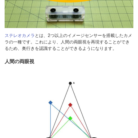
ステレオカメラ
とは、2つ以上のイメージセンサーを搭載したカメ
ラの一種です。これにより、人間の両眼視を再現することができ
るため、奥行きを認識することができるようになります。
人間の両眼視