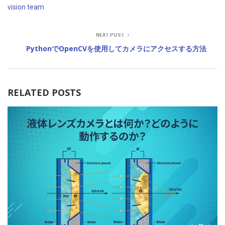
vision team
NEXT POST
PythonでOpenCVを使用してカメラにアクセスする方法
RELATED POSTS