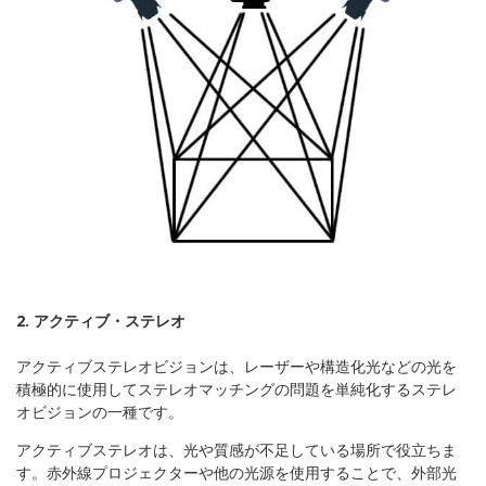
2. アクティブ・ステレオ
アクティブステレオビジョンは、レーザーや構造化光などの光を
積極的に使用してステレオマッチングの問題を単純化するステレ
オビジョンの一種です。
アクティブステレオは、光や質感が不足している場所で役立ちま
す。赤外線プロジェクターや他の光源を使用することで、外部光