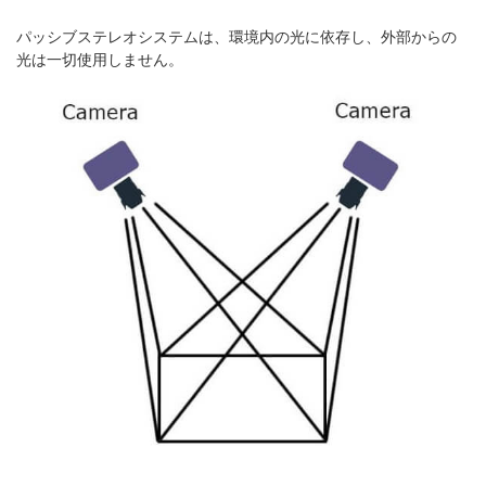
パッシブステレオシステムは、環境内の光に依存し、外部からの
光は一切使用しません。