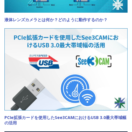
液体レンズカメラとは何か？どのように動作するのか？
PCIe拡張カードを使用したSee3CAMにおけるUSB 3.0最大帯域幅
の活用