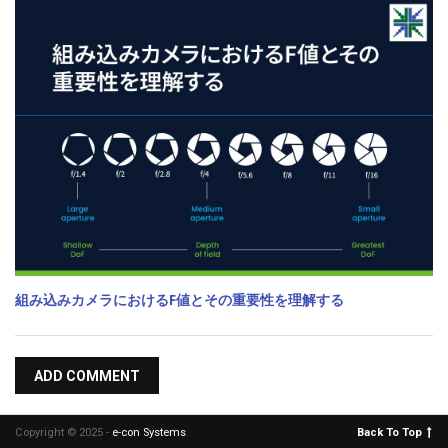
組み込みカメラにおけるF値とその重要性を理解する
ADD COMMENT
Copyright © 2025 -
e-con Systems
.
Back To Top