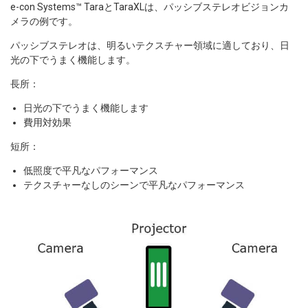
e-con Systems™ TaraとTaraXLは、パッシブステレオビジョンカ
メラの例です。
パッシブステレオは、明るいテクスチャー領域に適しており、日
光の下でうまく機能します。
長所：
日光の下でうまく機能します
費用対効果
短所：
低照度で平凡なパフォーマンス
テクスチャーなしのシーンで平凡なパフォーマンス