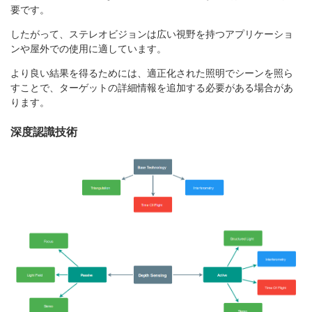
要です。
したがって、ステレオビジョンは広い視野を持つアプリケーショ
ンや屋外での使用に適しています。
より良い結果を得るためには、適正化された照明でシーンを照ら
すことで、ターゲットの詳細情報を追加する必要がある場合があ
ります。
深度認識技術