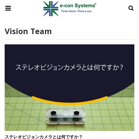
Vision Team
ステレオビジョンカメラとは何ですか？