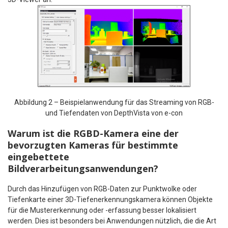
Abbildung 2 – Beispielanwendung für das Streaming von RGB-
und Tiefendaten von DepthVista von e-con
Warum ist die RGBD-Kamera eine der
bevorzugten Kameras für bestimmte
eingebettete
Bildverarbeitungsanwendungen?
Durch das Hinzufügen von RGB-Daten zur Punktwolke oder
Tiefenkarte einer 3D-Tiefenerkennungskamera können Objekte
für die Mustererkennung oder -erfassung besser lokalisiert
werden. Dies ist besonders bei Anwendungen nützlich, die die Art