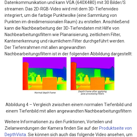
Datenkommunikation und kann VGA (640X480) mit 30 Bilder/S
streamen. Das 2D-RGB-Video wird mit dem 3D-Tiefenvideo
integriert, um die farbige Punktwolke (eine Sammlung von
Punkten im dreidimensionalen Raum) zu erstellen. Anschließend
kann die Nachbearbeitung der 3D-Tiefendaten mit Hilfe von
Nachbearbeitungsfiltern wie Planarisierung, zeitlichem Filter,
Kantenerkennung und räumlichem Filter durchgeführt werden.
Der Tiefenrahmen mit allen angewandten
Nachbearbeitungsfiltern ist in der folgenden Abbildung dargestellt:
Abbildung 4 – Vergleich zwischen einem normalen Tiefenbild und
einem Tiefenbild mit allen angewandten Nachbearbeitungsfiltern
Weitere Informationen zu den Funktionen, Vorteilen und
Zielanwendungen der Kamera finden Sie auf der
Produktseite von
DepthVista
. Sie können sich auch das folgende Video ansehen, um