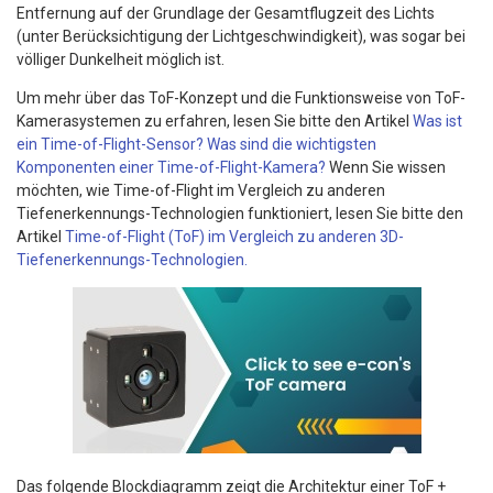
Entfernung auf der Grundlage der Gesamtflugzeit des Lichts
(unter Berücksichtigung der Lichtgeschwindigkeit), was sogar bei
völliger Dunkelheit möglich ist.
Um mehr über das ToF-Konzept und die Funktionsweise von ToF-
Kamerasystemen zu erfahren, lesen Sie bitte den Artikel
Was ist
ein Time-of-Flight-Sensor? Was sind die wichtigsten
Komponenten einer Time-of-Flight-Kamera?
Wenn Sie wissen
möchten, wie Time-of-Flight im Vergleich zu anderen
Tiefenerkennungs-Technologien funktioniert, lesen Sie bitte den
Artikel
Time-of-Flight (ToF) im Vergleich zu anderen 3D-
Tiefenerkennungs-Technologien.
Das folgende Blockdiagramm zeigt die Architektur einer ToF +