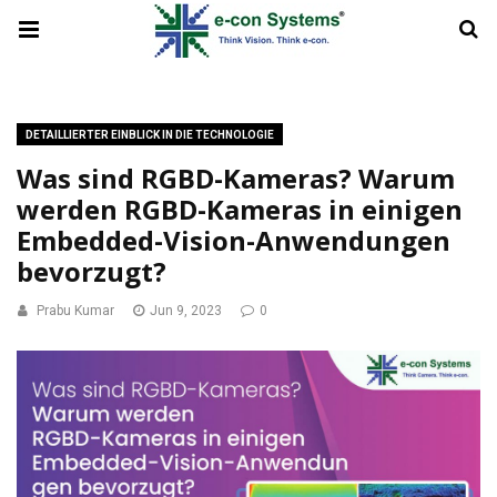
DETAILLIERTER EINBLICK IN DIE TECHNOLOGIE
Was sind RGBD-Kameras? Warum
werden RGBD-Kameras in einigen
Embedded-Vision-Anwendungen
bevorzugt?
Prabu Kumar
Jun 9, 2023
0