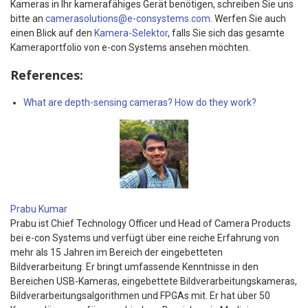
Kameras in Ihr kamerafähiges Gerät benötigen, schreiben Sie uns
bitte an
camerasolutions@e-consystems.com
. Werfen Sie auch
einen Blick auf den
Kamera-Selektor
, falls Sie sich das gesamte
Kameraportfolio von e-con Systems ansehen möchten.
References:
What are depth-sensing cameras? How do they work?
Prabu Kumar
Prabu ist Chief Technology Officer und Head of Camera Products
bei e-con Systems und verfügt über eine reiche Erfahrung von
mehr als 15 Jahren im Bereich der eingebetteten
Bildverarbeitung. Er bringt umfassende Kenntnisse in den
Bereichen USB-Kameras, eingebettete Bildverarbeitungskameras,
Bildverarbeitungsalgorithmen und FPGAs mit. Er hat über 50