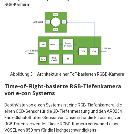
RGB-Kamera:
Abbildung 3 – Architektur einer ToF-basierten RGBD-Kamera
Time-of-Flight-basierte RGB-Tiefenkamera
von e-con Systems
DepthVista von e-con Systems ist eine RGB-Tiefenkamera, die
einen CCD-Sensor für die 3D-Tiefenmessung und den AR0234
Farb-Global-Shutter-Sensor von Onsemi für die Erfassung von
RGB-Daten verwendet. Diese RGBD-Kamera verwendet einen
VCSEL von 850 nm für die Hochgeschwindigkeits-