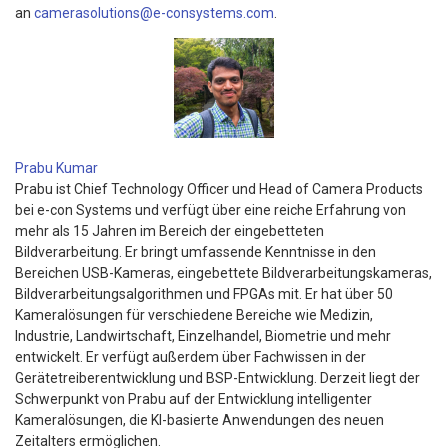
an
camerasolutions@e-consystems.com
.
Prabu Kumar
Prabu ist Chief Technology Officer und Head of Camera Products
bei e-con Systems und verfügt über eine reiche Erfahrung von
mehr als 15 Jahren im Bereich der eingebetteten
Bildverarbeitung. Er bringt umfassende Kenntnisse in den
Bereichen USB-Kameras, eingebettete Bildverarbeitungskameras,
Bildverarbeitungsalgorithmen und FPGAs mit. Er hat über 50
Kameralösungen für verschiedene Bereiche wie Medizin,
Industrie, Landwirtschaft, Einzelhandel, Biometrie und mehr
entwickelt. Er verfügt außerdem über Fachwissen in der
Gerätetreiberentwicklung und BSP-Entwicklung. Derzeit liegt der
Schwerpunkt von Prabu auf der Entwicklung intelligenter
Kameralösungen, die KI-basierte Anwendungen des neuen
Zeitalters ermöglichen.