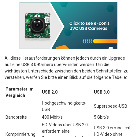
All diese Herausforderungen können jedoch durch ein Upgrade
auf eine USB 3.0-Kamera überwunden werden. Um die
wichtigsten Unterschiede zwischen den beiden Schnittstellen zu
verstehen, werfen Sie bitte einen Blick auf die folgende Tabelle:
Parameter im
USB 2.0
USB 3.0
Vergleich
Hochgeschwindigkeits-
Superspeed-USB
USB
Bandbreite
480 Mbit/s
5 Gbit/s
HD-Videos über USB 2.0
USB 3.0 ermöglicht
erfordern eine
Komprimierung
HD-Video ohne