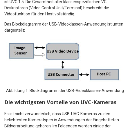
ist UVC 1.5. Die Gesamtheit aller klassenspezifischen VC-
Deskriptoren (Video Control Unit/Terminal) beschreibt die
Videofunktion für den Host vollständig.
Das Blockdiagramm der USB-Videoklassen-Anwendung ist unten
dargestellt:
Abbildung 1: Blockdiagramm der USB-Videoklassen-Anwendung
Die wichtigsten Vorteile von UVC-Kameras
Es ist nicht verwunderlich, dass USB-UVC-Kameras zu den
beliebtesten Kameratypen in Anwendungen der Eingebetteten
Bildverarbeitung gehören. Im Folgenden werden einige der