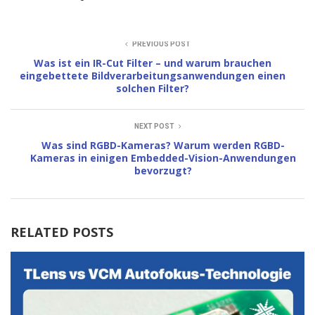
PREVIOUS POST
Was ist ein IR-Cut Filter – und warum brauchen
eingebettete Bildverarbeitungsanwendungen einen
solchen Filter?
NEXT POST
Was sind RGBD-Kameras? Warum werden RGBD-
Kameras in einigen Embedded-Vision-Anwendungen
bevorzugt?
RELATED POSTS