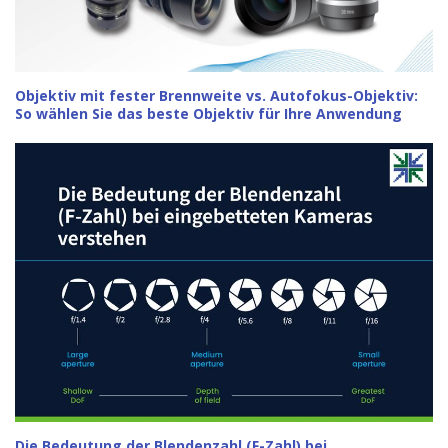
Objektiv mit fester Brennweite vs. Autofokus-Objektiv:
So wählen Sie das beste Objektiv für Ihre Anwendung
Die Bedeutung der Blendenzahl (F-Zahl) bei