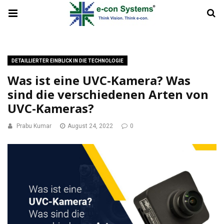
DETAILLIERTER EINBLICK IN DIE TECHNOLOGIE
Was ist eine UVC-Kamera? Was
sind die verschiedenen Arten von
UVC-Kameras?
Prabu Kumar
August 24, 2022
0