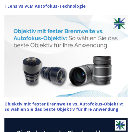
TLens vs VCM Autofokus-Technologie
Objektiv mit fester Brennweite vs. Autofokus-Objektiv:
So wählen Sie das beste Objektiv für Ihre Anwendung