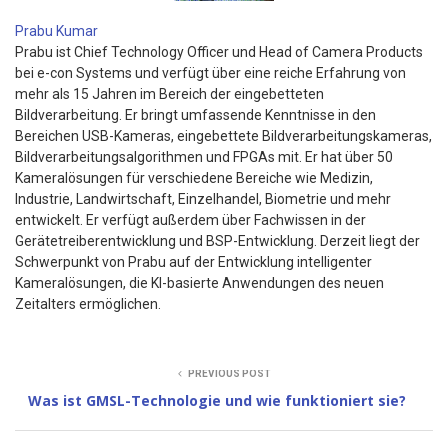
Prabu Kumar
Prabu ist Chief Technology Officer und Head of Camera Products
bei e-con Systems und verfügt über eine reiche Erfahrung von
mehr als 15 Jahren im Bereich der eingebetteten
Bildverarbeitung. Er bringt umfassende Kenntnisse in den
Bereichen USB-Kameras, eingebettete Bildverarbeitungskameras,
Bildverarbeitungsalgorithmen und FPGAs mit. Er hat über 50
Kameralösungen für verschiedene Bereiche wie Medizin,
Industrie, Landwirtschaft, Einzelhandel, Biometrie und mehr
entwickelt. Er verfügt außerdem über Fachwissen in der
Gerätetreiberentwicklung und BSP-Entwicklung. Derzeit liegt der
Schwerpunkt von Prabu auf der Entwicklung intelligenter
Kameralösungen, die KI-basierte Anwendungen des neuen
Zeitalters ermöglichen.
PREVIOUS POST
Was ist GMSL-Technologie und wie funktioniert sie?