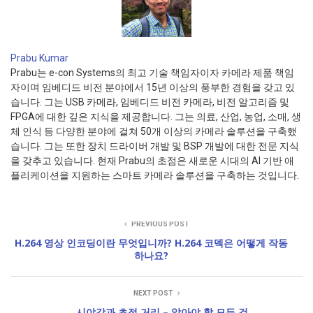
Prabu Kumar
Prabu는 e-con Systems의 최고 기술 책임자이자 카메라 제품 책임
자이며 임베디드 비전 분야에서 15년 이상의 풍부한 경험을 갖고 있
습니다. 그는 USB 카메라, 임베디드 비전 카메라, 비전 알고리즘 및
FPGA에 대한 깊은 지식을 제공합니다. 그는 의료, 산업, 농업, 소매, 생
체 인식 등 다양한 분야에 걸쳐 50개 이상의 카메라 솔루션을 구축했
습니다. 그는 또한 장치 드라이버 개발 및 BSP 개발에 대한 전문 지식
을 갖추고 있습니다. 현재 Prabu의 초점은 새로운 시대의 AI 기반 애
플리케이션을 지원하는 스마트 카메라 솔루션을 구축하는 것입니다.
PREVIOUS POST
H.264 영상 인코딩이란 무엇입니까? H.264 코덱은 어떻게 작동
하나요?
NEXT POST
시야각과 초점 거리 – 알아야 할 모든 것