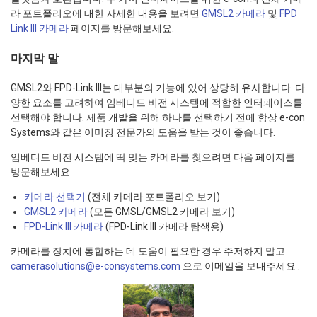
라 포트폴리오에 대한 자세한 내용을 보려면
GMSL2 카메라
및
FPD
Link III 카메라
페이지를 방문해보세요.
마지막 말
GMSL2와 FPD-Link III는 대부분의 기능에 있어 상당히 유사합니다. 다
양한 요소를 고려하여 임베디드 비전 시스템에 적합한 인터페이스를
선택해야 합니다. 제품 개발을 위해 하나를 선택하기 전에 항상 e-con
Systems와 같은 이미징 전문가의 도움을 받는 것이 좋습니다.
임베디드 비전 시스템에 딱 맞는 카메라를 찾으려면 다음 페이지를
방문해보세요.
카메라 선택기
(전체 카메라 포트폴리오 보기)
GMSL2 카메라
(모든 GMSL/GMSL2 카메라 보기)
FPD-Link III 카메라
(FPD-Link III 카메라 탐색용)
카메라를 장치에 통합하는 데 도움이 필요한 경우 주저하지 말고
camerasolutions@e-consystems.com
으로 이메일을 보내주세요 .