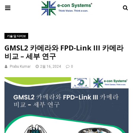
기술 딥 다이브
GMSL2 카메라와 FPD-Link III 카메라
비교 – 세부 연구
Prabu Kumar
2월 16, 2024
0