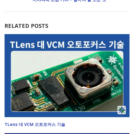
RELATED POSTS
TLens 대 VCM 오토포커스 기술