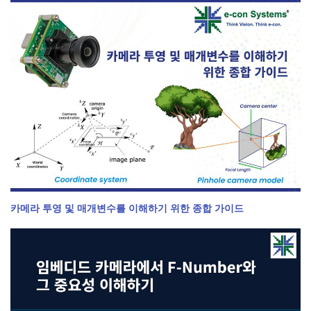
카메라 투영 및 매개변수를 이해하기 위한 종합 가이드