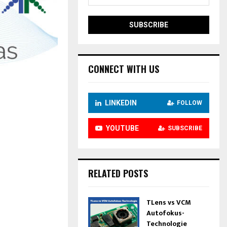
CONNECT WITH US
LINKEDIN
FOLLOW
YOUTUBE
SUBSCRIBE
RELATED POSTS
TLens vs VCM
Autofokus-
Technologie