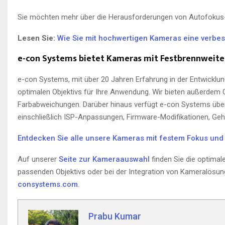
Sie möchten mehr über die Herausforderungen von Autofokus-
Lesen Sie:
Wie Sie mit hochwertigen Kameras eine verbes
e-con Systems bietet Kameras mit Festbrennweite
e-con Systems, mit über 20 Jahren Erfahrung in der Entwicklu
optimalen Objektivs für Ihre Anwendung. Wir bieten außerdem 
Farbabweichungen. Darüber hinaus verfügt e-con Systems über
einschließlich ISP-Anpassungen, Firmware-Modifikationen, Ge
Entdecken Sie alle unsere Kameras mit festem Fokus und
Auf unserer
Seite zur Kameraauswahl
finden Sie die optima
passenden Objektivs oder bei der Integration von Kameralösun
consystems.com
.
Prabu Kumar