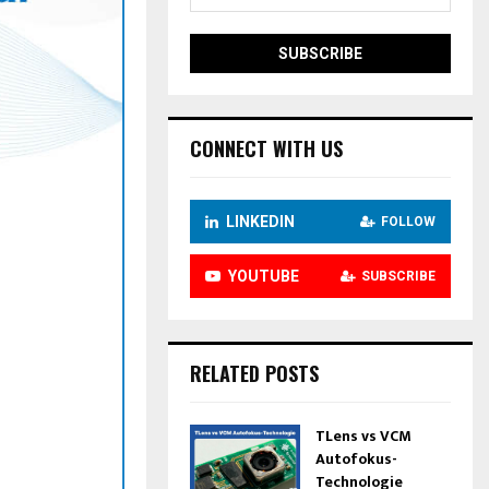
CONNECT WITH US
LINKEDIN
FOLLOW
YOUTUBE
SUBSCRIBE
RELATED POSTS
TLens vs VCM
Autofokus-
Technologie