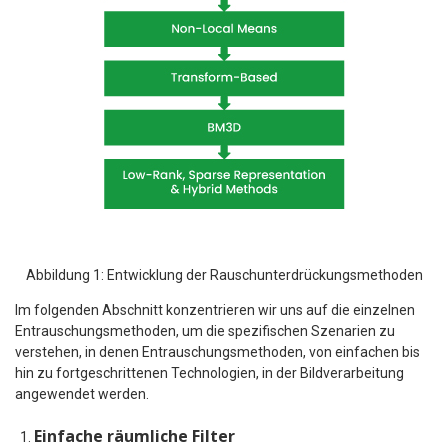
Abbildung 1: Entwicklung der Rauschunterdrückungsmethoden
Im folgenden Abschnitt konzentrieren wir uns auf die einzelnen
Entrauschungsmethoden, um die spezifischen Szenarien zu
verstehen, in denen Entrauschungsmethoden, von einfachen bis
hin zu fortgeschrittenen Technologien, in der Bildverarbeitung
angewendet werden.
Einfache räumliche Filter