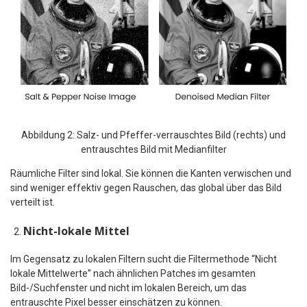
Abbildung 2: Salz- und Pfeffer-verrauschtes Bild (rechts) und
entrauschtes Bild mit Medianfilter
Räumliche Filter sind lokal. Sie können die Kanten verwischen und
sind weniger effektiv gegen Rauschen, das global über das Bild
verteilt ist.
Nicht-lokale Mittel
Im Gegensatz zu lokalen Filtern sucht die Filtermethode “Nicht
lokale Mittelwerte” nach ähnlichen Patches im gesamten
Bild-/Suchfenster und nicht im lokalen Bereich, um das
entrauschte Pixel besser einschätzen zu können.