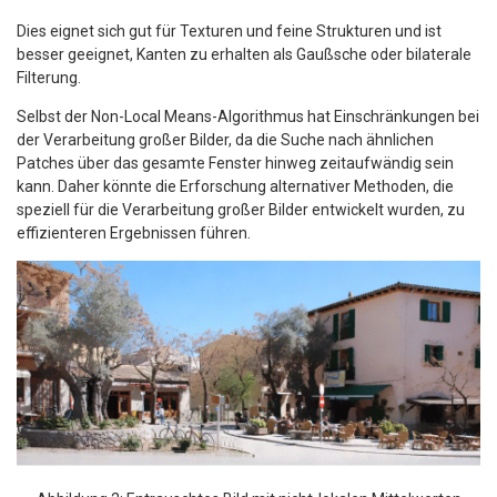
Dies eignet sich gut für Texturen und feine Strukturen und ist
besser geeignet, Kanten zu erhalten als Gaußsche oder bilaterale
Filterung.​
Selbst der Non-Local Means-Algorithmus hat Einschränkungen bei
der Verarbeitung großer Bilder, da die Suche nach ähnlichen
Patches über das gesamte Fenster hinweg zeitaufwändig sein
kann. Daher könnte die Erforschung alternativer Methoden, die
speziell für die Verarbeitung großer Bilder entwickelt wurden, zu
effizienteren Ergebnissen führen.