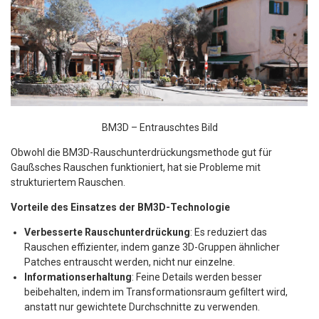
BM3D – Entrauschtes Bild
Obwohl die BM3D-Rauschunterdrückungsmethode gut für
Gaußsches Rauschen funktioniert, hat sie Probleme mit
strukturiertem Rauschen.
Vorteile des Einsatzes der BM3D-Technologie
Verbesserte Rauschunterdrückung
: Es reduziert das
Rauschen effizienter, indem ganze 3D-Gruppen ähnlicher
Patches entrauscht werden, nicht nur einzelne.​
Informationserhaltung
: Feine Details werden besser
beibehalten, indem im Transformationsraum gefiltert wird,
anstatt nur gewichtete Durchschnitte zu verwenden.​