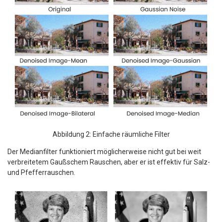
Abbildung 2: Einfache räumliche Filter
Der Medianfilter funktioniert möglicherweise nicht gut bei weit
verbreitetem Gaußschem Rauschen, aber er ist effektiv für Salz-
und Pfefferrauschen.