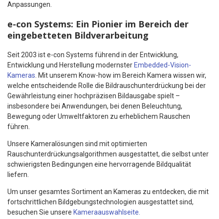
Anpassungen.
e-con Systems: Ein Pionier im Bereich der
eingebetteten Bildverarbeitung
Seit 2003 ist e-con Systems führend in der Entwicklung,
Entwicklung und Herstellung modernster
Embedded-Vision-
Kameras
. Mit unserem Know-how im Bereich Kamera wissen wir,
welche entscheidende Rolle die Bildrauschunterdrückung bei der
Gewährleistung einer hochpräzisen Bildausgabe spielt –
insbesondere bei Anwendungen, bei denen Beleuchtung,
Bewegung oder Umweltfaktoren zu erheblichem Rauschen
führen.
Unsere Kameralösungen sind mit optimierten
Rauschunterdrückungsalgorithmen ausgestattet, die selbst unter
schwierigsten Bedingungen eine hervorragende Bildqualität
liefern.
Um unser gesamtes Sortiment an Kameras zu entdecken, die mit
fortschrittlichen Bildgebungstechnologien ausgestattet sind,
besuchen Sie unsere
Kameraauswahlseite.