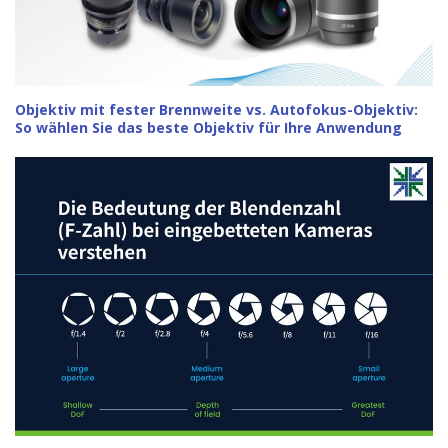
Objektiv mit fester Brennweite vs. Autofokus-Objektiv:
So wählen Sie das beste Objektiv für Ihre Anwendung