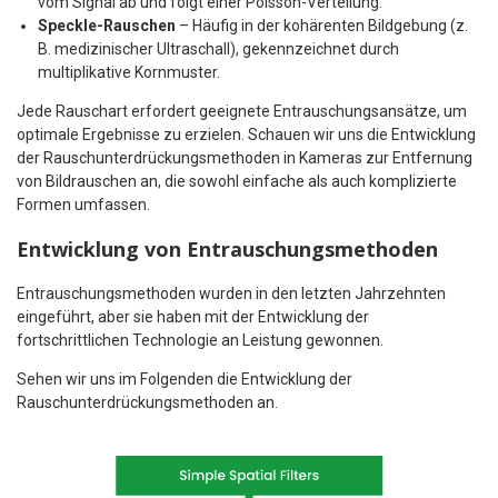
vom Signal ab und folgt einer Poisson-Verteilung.
Speckle-Rauschen
– Häufig in der kohärenten Bildgebung (z.
B. medizinischer Ultraschall), gekennzeichnet durch
multiplikative Kornmuster.
Jede Rauschart erfordert geeignete Entrauschungsansätze, um
optimale Ergebnisse zu erzielen. Schauen wir uns die Entwicklung
der Rauschunterdrückungsmethoden in Kameras zur Entfernung
von Bildrauschen an, die sowohl einfache als auch komplizierte
Formen umfassen.
Entwicklung von Entrauschungsmethoden
Entrauschungsmethoden wurden in den letzten Jahrzehnten
eingeführt, aber sie haben mit der Entwicklung der
fortschrittlichen Technologie an Leistung gewonnen.
Sehen wir uns im Folgenden die Entwicklung der
Rauschunterdrückungsmethoden an.