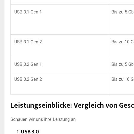
USB 3.1 Gen 1
Bis zu 5 Gb
USB 3.1 Gen 2
Bis zu 10 G
USB 3.2 Gen 1
Bis zu 5 Gb
USB 3.2 Gen 2
Bis zu 10 G
Leistungseinblicke: Vergleich von Ge
Schauen wir uns ihre Leistung an:
USB 3.0