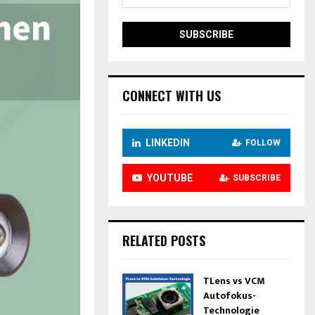
CONNECT WITH US
LINKEDIN
FOLLOW
YOUTUBE
SUBSCRIBE
RELATED POSTS
TLens vs VCM
Autofokus-
Technologie