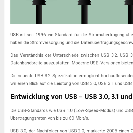
USB ist seit 1996 ein Standard für die Stromübertragung üb
haben die Stromversorgung und die Datenübertragungsgeschwi
Das Verständnis der Unterschiede zwischen USB 3.2, USB 3.
Datenbandbreite auszustatten. Moderne USB-Versionen bieten 
Die neueste USB 3.2-Spezifikation ermöglicht hochauflösenden
wir einen Blick auf die Leistung von USB 3.0, USB 3.1 und USB 
Entwicklung von USB – USB 3.0, 3.1 und
Die USB-Standards wie USB 1.0 (Low-Speed-Modus) und USB 2.
Übertragungsraten von bis zu 60 Mbit/s.
USB 3.0, der Nachfolger von USB 2.0, markierte 2008 einen Ge