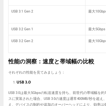
USB 3.1 Gen 2
最大10Gbp
USB 3.2 Gen 1
最大5Gbps
USB 3.2 Gen 2
最大10Gbp
性能の洞察：速度と帯域幅の比較
それぞれの性能を見てみましょう：
USB 3.0
USB 3.0は最大5Gbpsの転送速度を持ち、前世代の帯域
スに実装された場合、USB 3.0の速度は通常400MB/秒
え、デバイスの制約や追加のオーバーヘッドにより、効率は