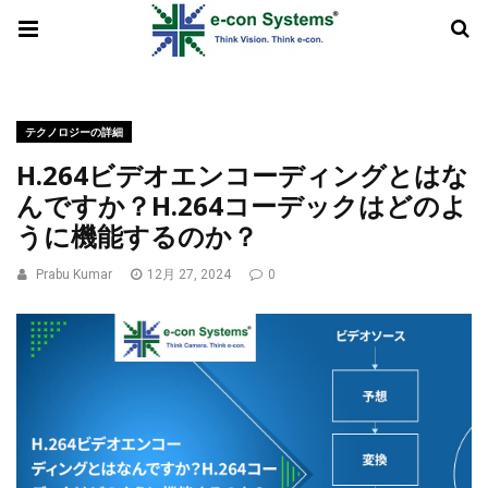
テクノロジーの詳細
H.264ビデオエンコーディングとはな
んですか？H.264コーデックはどのよ
うに機能するのか？
Prabu Kumar
12月 27, 2024
0