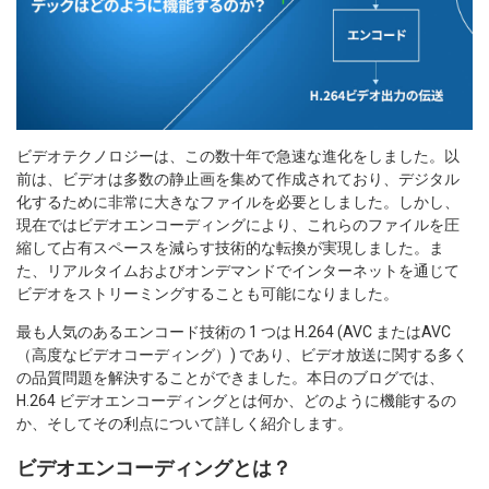
ビデオテクノロジーは、この数十年で急速な進化をしました。以
前は、ビデオは多数の静止画を集めて作成されており、デジタル
化するために非常に大きなファイルを必要としました。しかし、
現在ではビデオエンコーディングにより、これらのファイルを圧
縮して占有スペースを減らす技術的な転換が実現しました。ま
た、リアルタイムおよびオンデマンドでインターネットを通じて
ビデオをストリーミングすることも可能になりました。
最も人気のあるエンコード技術の 1 つは H.264 (AVC またはAVC
（高度なビデオコーディング）) であり、ビデオ放送に関する多く
の品質問題を解決することができました。本日のブログでは、
H.264 ビデオエンコーディングとは何か、どのように機能するの
か、そしてその利点について詳しく紹介します。
ビデオエンコーディングとは？