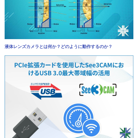
液体レンズカメラとは何か？どのように動作するのか？