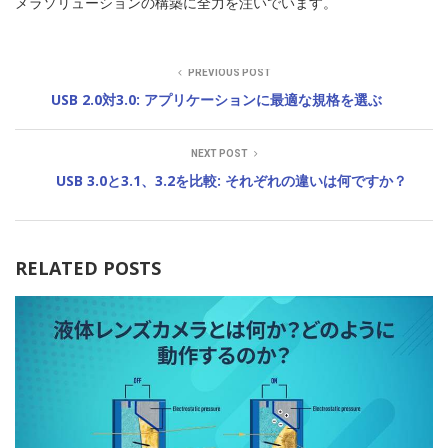
メラソリューションの構築に全力を注いでいます。
PREVIOUS POST
USB 2.0対3.0: アプリケーションに最適な規格を選ぶ
NEXT POST
USB 3.0と3.1、3.2を比較: それぞれの違いは何ですか？
RELATED POSTS