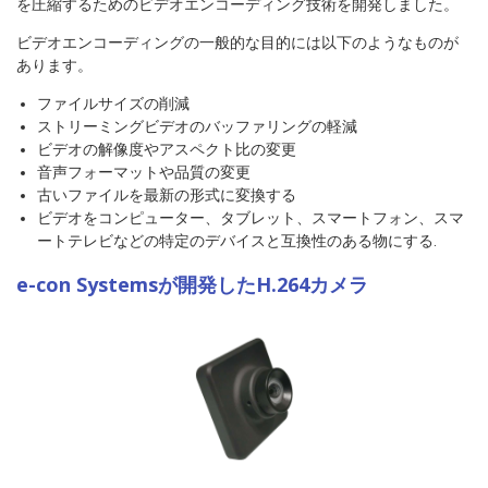
を圧縮するためのビデオエンコーディング技術を開発しました。
ビデオエンコーディングの一般的な目的には以下のようなものが
あります。
ファイルサイズの削減
ストリーミングビデオのバッファリングの軽減
ビデオの解像度やアスペクト比の変更
音声フォーマットや品質の変更
古いファイルを最新の形式に変換する
ビデオをコンピューター、タブレット、スマートフォン、スマ
ートテレビなどの特定のデバイスと互換性のある物にする.
e-con Systemsが開発したH.264カメラ