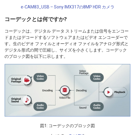
e-CAM83_USB – Sony IMX317の8MP HDR カメラ
コーデックとは何ですか?
コーデックは、デジタル データ ストリームまたは信号をエンコー
ドまたはデコードするソフトウェアまたはビデオ エンコーダーで
す。生のビデオ ファイルとオーディオ ファイルをアナログ形式と
デジタル形式の間で圧縮し、サイズを小さくします。コーデック
のブロック図を以下に示します。
図1: コーデックのブロック図