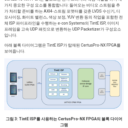
가지 중요한 구성 요소를 통합합니다: 들어오는 비디오 스트림을 추
가 처리할 준비를 하는 AXI4-스트림 포맷터를 갖춘 LVDS 수신기, 디
모사이징, 화이트 밸런스, 색상 보정, YUV 변환 등의 작업을 포함한 전
체 ISP 파이프라인을 수행하는 e-con Systems의 TintE ISP, 이미지
프레임을 고속 UDP 패킷으로 변환하는 UDP Packetizer가 구성요소
입니다.
아래 블록 다이어그램은 TintE ISP가 탑재된 CertusPro-NX FPGA를
보여줍니다.
그림 3: TintE ISP를 사용하는 CertusPro-NX FPGA의 블록 다이어
그램