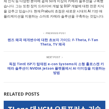
체 인식 등 다양한 분야에 걸쳐 50개 이상의 카메라 솔루션을 구축했
습니다. 그는 또한 장치 드라이버 개발 및 BSP 개발에 대한 전문 지식
을 갖추고 있습니다. 현재 Prabu의 초점은 새로운 시대의 AI 기반 애
플리케이션을 지원하는 스마트 카메라 솔루션을 구축하는 것입니다.
PREVIOUS POST
렌즈 왜곡 매개변수에 대한 초보자 가이드: F-Theta, F-Tan
Theta, TV 왜곡
NEXT POST
독점 TintE ISP가 탑재된 e-con Systems의 소형 홀로스캔 카
메라 솔루션이 NVIDIA Jetson 플랫폼에서 AI 이미징을 지원하는
방법
RELATED POSTS