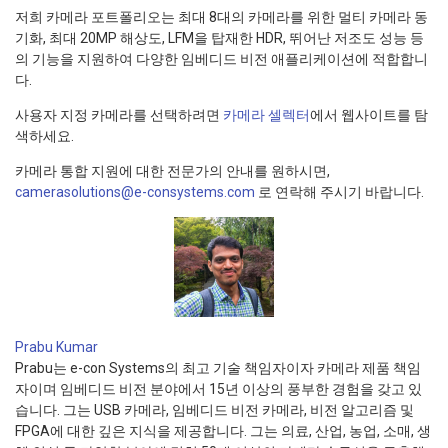
저희 카메라 포트폴리오는 최대 8대의 카메라를 위한 멀티 카메라 동
기화, 최대 20MP 해상도, LFM을 탑재한 HDR, 뛰어난 저조도 성능 등
의 기능을 지원하여 다양한 임베디드 비전 애플리케이션에 적합합니
다.
사용자 지정 카메라를 선택하려면
카메라 셀렉터
에서 웹사이트를 탐
색하세요.
카메라 통합 지원에 대한 전문가의 안내를 원하시면,
camerasolutions@e-consystems.com
로 연락해 주시기 바랍니다.
Prabu Kumar
Prabu는 e-con Systems의 최고 기술 책임자이자 카메라 제품 책임
자이며 임베디드 비전 분야에서 15년 이상의 풍부한 경험을 갖고 있
습니다. 그는 USB 카메라, 임베디드 비전 카메라, 비전 알고리즘 및
FPGA에 대한 깊은 지식을 제공합니다. 그는 의료, 산업, 농업, 소매, 생