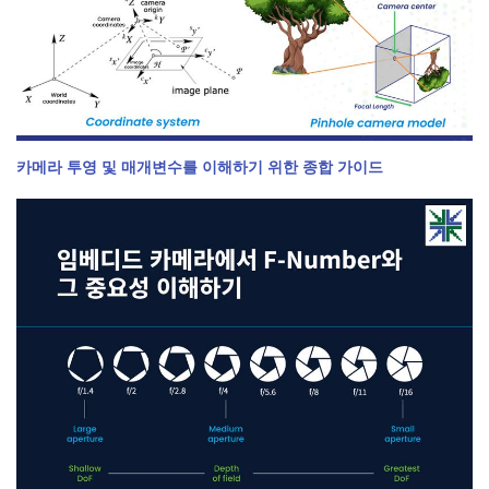
카메라 투영 및 매개변수를 이해하기 위한 종합 가이드