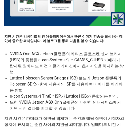
지연 시간은 임베디드 비전 애플리케이션에서 빠른 이미지 전송을 달성하는 데
있어 중요한 과제입니다. 이 블로그를 통해 다음을 알 수 있습니다:
NVIDIA Orin AGX Jetson 플랫폼의 래티스 홀로스캔 센서 브리지
(HSB)와 통합된 e-con Systems의 e-CAM85_CUHSB 카메라가
탑재된 임베디드 비전 애플리케이션에서 초저지연을 해제하는 방
법.
Lattice Holoscan Sensor Bridge (HSB) 보드가 Jetson 플랫폼의
Holoscan SDK와 함께 사용자의 ISP를 사용하여 데이터를 처리하
는 방법.
e-con Systems의 TintE™ ISP가 Lattice HSB와 통합되는 방식.
또한 NVIDIA Jetson AGX Orin 플랫폼의 다양한 인터페이스에서
지연 시간 결과를 비교할 수 있습니다.
지연 시간은 카메라가 장면을 캡처하는 순간과 해당 장면이 시청자의
장치에 표시되는 순간 사이의 지연을 의미합니다. 임베디드 비전 시