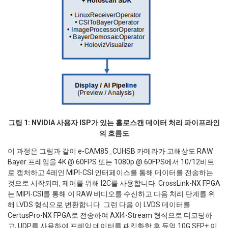
그림 1: NVIDIA 사용자 ISP가 있는 홀로스캔 데이터 처리 파이프라인
의 흐름도
이 과정은 그림과 같이 e-CAM85_CUHSB 카메라가 고해상도 RAW
Bayer 프레임을 4K @ 60FPS 또는 1080p @ 60FPS에서 10/12비트
로 캡처하고 4레인 MIPI-CSI 인터페이스를 통해 데이터를 전송하는
것으로 시작되며, 제어를 위해 I2C를 사용합니다. CrossLink-NX FPGA
는 MIPI-CSI를 통해 이 RAW 비디오를 수신하고 다음 처리 단계를 위
해 LVDS 형식으로 변환합니다. 그런 다음 이 LVDS 데이터를
CertusPro-NX FPGA로 전송하여 AXI4-Stream 형식으로 디코딩하
고, UDP를 사용하여 프레임 데이터를 패킷화한 후 듀얼 10G SFP+ 이