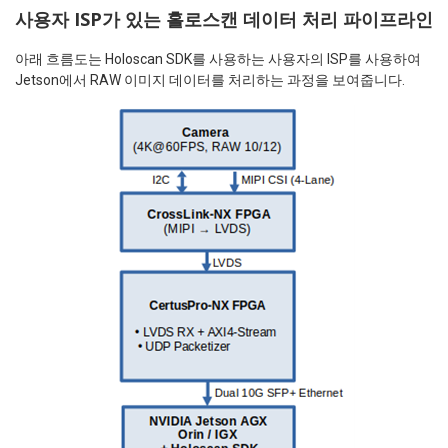
사용자 ISP가 있는 홀로스캔 데이터 처리 파이프라인
아래 흐름도는 Holoscan SDK를 사용하는 사용자의 ISP를 사용하여
Jetson에서 RAW 이미지 데이터를 처리하는 과정을 보여줍니다.