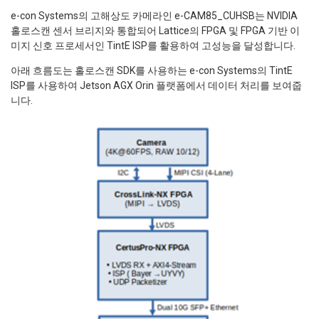
e-con Systems의 고해상도 카메라인 e-CAM85_CUHSB는 NVIDIA
홀로스캔 센서 브리지와 통합되어 Lattice의 FPGA 및 FPGA 기반 이
미지 신호 프로세서인 TintE ISP를 활용하여 고성능을 달성합니다.
아래 흐름도는 홀로스캔 SDK를 사용하는 e-con Systems의 TintE
ISP를 사용하여 Jetson AGX Orin 플랫폼에서 데이터 처리를 보여줍
니다.