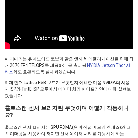
이 카메라는 휴머노이드 로봇과 같은 엣지 AI 애플리케이션을 위해 최
대 2070 FP4 TFLOPS를 제공하는 곧 출시될
NVIDIA Jetson Thor 시
리즈
와도 호환되도록 설계되었습니다.
이제 먼저 Lattice HSB 보드가 무엇인지 이해한 다음 NVIDIA의 사용
자 ISP와 TintE ISP 모두에서 데이터 처리 파이프라인에 대해 살펴보
겠습니다.
홀로스캔 센서 브리지란 무엇이며 어떻게 작동하나
요?
홀로스캔 센서 브리지는 GPU RDMA(원격 직접 메모리 액세스)와 고
속 이더넷을 사용하여 저지연 센서 데이터 처리를 가능하게 하는