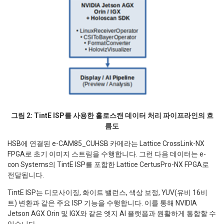
그림 2: TintE ISP를 사용한 홀로스캔 데이터 처리 파이프라인의 흐
름도
HSB에 연결된 e-CAM85_CUHSB 카메라는 Lattice CrossLink-NX
FPGA로 초기 이미지 스트림을 수행합니다. 그런 다음 데이터는 e-
con Systems의 TintE ISP를 포함한 Lattice CertusPro-NX FPGA로
전달됩니다.
TintE ISP는 디모사이징, 화이트 밸런스, 색상 보정, YUV(유비 16비
트) 변환과 같은 주요 ISP 기능을 수행합니다. 이를 통해 NVIDIA
Jetson AGX Orin 및 IGX와 같은 엣지 AI 플랫폼과 원활하게 통합할 수
있습니다.