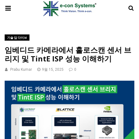
기술 딥 다이브
임베디드 카메라에서 홀로스캔 센서 브
리지 및 TintE ISP 성능 이해하기
Prabu Kumar
9월 15, 2025
0