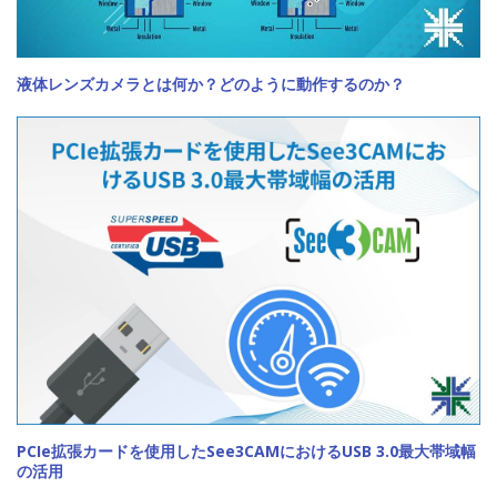
液体レンズカメラとは何か？どのように動作するのか？
PCIe拡張カードを使用したSee3CAMにおけるUSB 3.0最大帯域幅
の活用