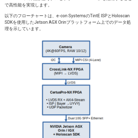
で高性能を実現します。
以下のフローチャートは、e-con SystemsのTintE ISPとHoloscan
SDKを使用したJetson AGX Orinプラットフォーム上でのデータ処
理を示しています。