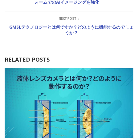
ォームでのAIイメージングを強化
NEXT POST
GMSLテクノロジーとは何ですか？どのように機能するのでしょ
うか？
RELATED POSTS