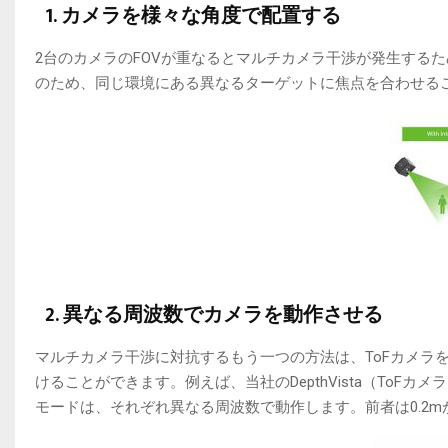
1.
カメラを様々な角度で配置する
2台のカメラのFOVが重なるとマルチカメラ干渉が発生する
のため、同じ環境にある異なるターゲットに焦点を合わせるこ
2. 異なる周波数でカメラを動作させる
マルチカメラ干渉に対抗するもう一つの方法は、ToFカメラ
けることができます。例えば、当社のDepthVista（ToFカ
モードは、それぞれ異なる周波数で動作します。前者は0.2m