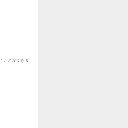
うことができま