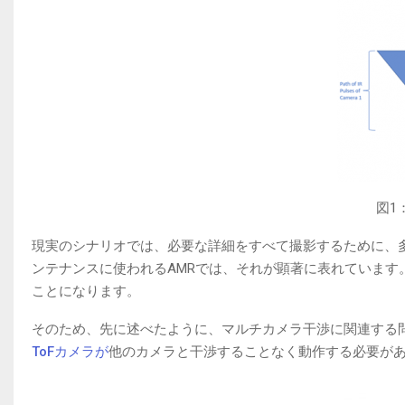
図1
現実のシナリオでは、必要な詳細をすべて撮影するために、多
ンテナンスに使われるAMRでは、それが顕著に表れています
ことになります。
そのため、先に述べたように、マルチカメラ干渉に関連する
ToFカメラが
他のカメラと干渉することなく動作する必要が