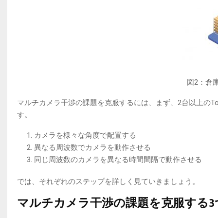
図2：倉
マルチカメラ干渉の課題を克服するには、まず、2台以上のT
す。
カメラを様々な角度で配置する
異なる周波数でカメラを動作させる
同じ周波数のカメラを異なる時間間隔で動作させる
では、それぞれのステップを詳しく見ていきましょう。
マルチカメラ干渉の課題を克服する3