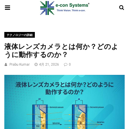
テクノロジーの詳細
液体レンズカメラとは何か？どのよ
うに動作するのか？
Prabu Kumar
4月 21, 2026
0