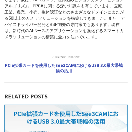
アルゴリズム、FPGAに関する深い知識をも有しています。医療、
工業、農業、小売、生体認証などのさまざまなドメインにまたが
る50以上のカメラソリューションを構築してきました。また、デ
バイスドライバー開発とBSP開発の専門家でもあります。現在
は、新時代のAIベースのアプリケーションを強化するスマートカ
メラソリューションの構築に全力を注いでいます。
PREVIOUS POST
PCIe拡張カードを使用したSee3CAMにおけるUSB 3.0最大帯域
幅の活用
RELATED POSTS