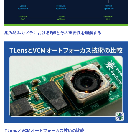
組み込みカメラにおけるF値とその重要性を理解する
TLensとVCMオートフォーカス技術の比較