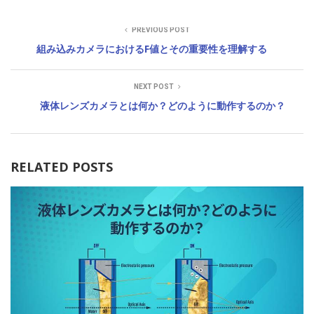
PREVIOUS POST
組み込みカメラにおけるF値とその重要性を理解する
NEXT POST
液体レンズカメラとは何か？どのように動作するのか？
RELATED POSTS