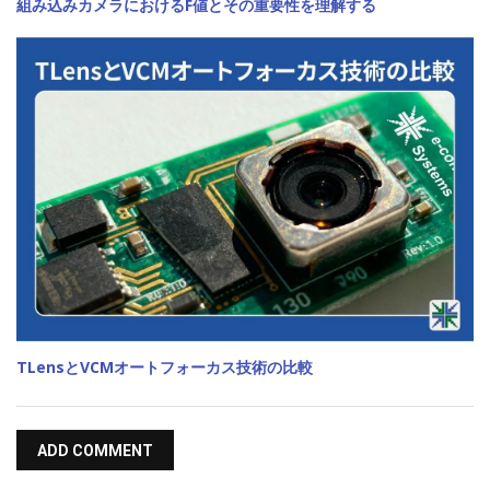
組み込みカメラにおけるF値とその重要性を理解する
TLensとVCMオートフォーカス技術の比較
ADD COMMENT