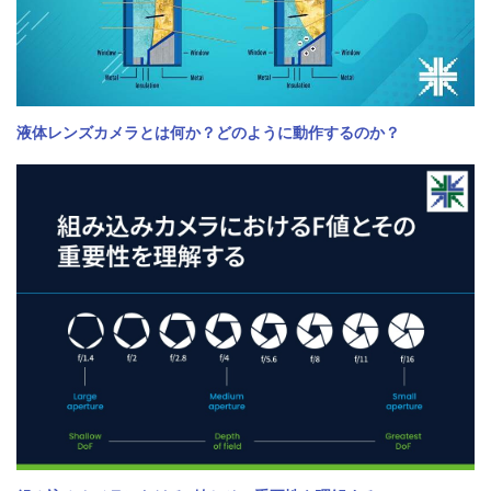
液体レンズカメラとは何か？どのように動作するのか？